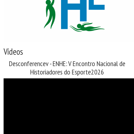
Vídeos
Desconferencev - ENHE: V Encontro Nacional de
Historiadores do Esporte2026