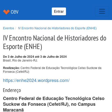
Entrar
Eventos
IV Encontro Nacional de Historiadores do Esporte (ENHE)
IV Encontro Nacional de Historiadores do
Esporte (ENHE)
De 3 de Julho de 2024 até 3 de Julho de 2024
Brasil, Rio de Janeiro-RJ.
Centro Federal de Educação Tecnológica Celso Suckow da
Realização:
Fonseca (Cefet/RJ)
https://enhe2024.wordpress.com/
Endereço
Centro Federal de Educação Tecnológica Celso
Suckow da Fonseca (Cefet/RJ), no Campus
Maracanã