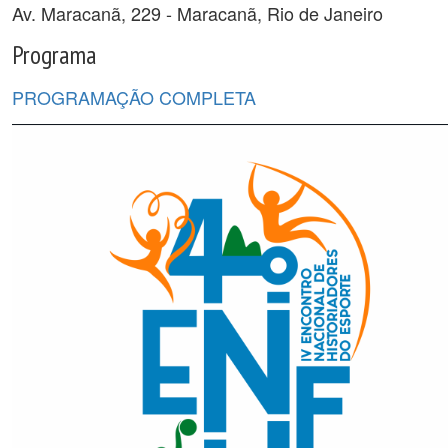
Av. Maracanã, 229 - Maracanã, Rio de Janeiro
Programa
PROGRAMAÇÃO COMPLETA