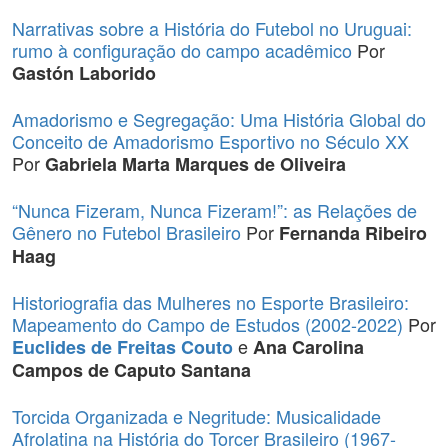
Narrativas sobre a História do Futebol no Uruguai:
rumo à configuração do campo acadêmico
Por
Gastón Laborido
Amadorismo e Segregação: Uma História Global do
Conceito de Amadorismo Esportivo no Século XX
Por
Gabriela Marta Marques de Oliveira
“Nunca Fizeram, Nunca Fizeram!”: as Relações de
Gênero no Futebol Brasileiro
Por
Fernanda Ribeiro
Haag
Historiografia das Mulheres no Esporte Brasileiro:
Mapeamento do Campo de Estudos (2002-2022)
Por
e
Euclides de Freitas Couto
Ana Carolina
Campos de Caputo Santana
Torcida Organizada e Negritude: Musicalidade
Afrolatina na História do Torcer Brasileiro (1967-