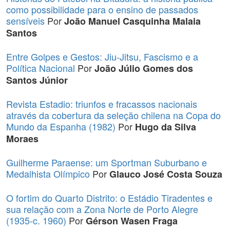
como possibilidade para o ensino de passados
sensíveis
Por
João Manuel Casquinha Malaia
Santos
Entre Golpes e Gestos: Jiu-Jitsu, Fascismo e a
Política Nacional
Por
João Júlio Gomes dos
Santos Júnior
Revista Estadio: triunfos e fracassos nacionais
através da cobertura da seleção chilena na Copa do
Mundo da Espanha (1982)
Por
Hugo da Silva
Moraes
Guilherme Paraense: um Sportman Suburbano e
Medalhista Olímpico
Por
Glauco José Costa Souza
O fortim do Quarto Distrito: o Estádio Tiradentes e
sua relação com a Zona Norte de Porto Alegre
(1935-c. 1960)
Por
Gérson Wasen Fraga