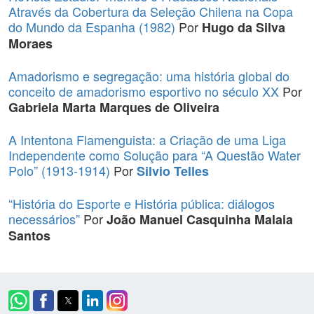
Através da Cobertura da Seleção Chilena na Copa
do Mundo da Espanha (1982)
Por
Hugo da Silva
Moraes
Amadorismo e segregação: uma história global do
conceito de amadorismo esportivo no século XX
Por
Gabriela Marta Marques de Oliveira
A Intentona Flamenguista: a Criação de uma Liga
Independente como Solução para “A Questão Water
Polo” (1913-1914)
Por
Silvio Telles
“História do Esporte e História pública: diálogos
necessários”
Por
João Manuel Casquinha Malaia
Santos