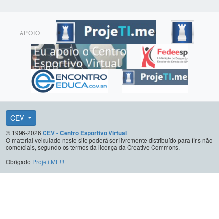
APOIO
CEV
© 1996-2026
CEV - Centro Esportivo Virtual
O material veiculado neste site poderá ser livremente distribuído para fins não
comerciais, segundo os termos da licença da Creative Commons.
Obrigado
Projeti.ME!!!