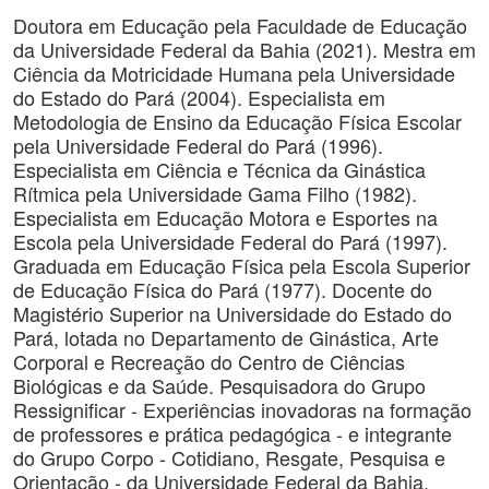
Doutora em Educação pela Faculdade de Educação
da Universidade Federal da Bahia (2021). Mestra em
Ciência da Motricidade Humana pela Universidade
do Estado do Pará (2004). Especialista em
Metodologia de Ensino da Educação Física Escolar
pela Universidade Federal do Pará (1996).
Especialista em Ciência e Técnica da Ginástica
Rítmica pela Universidade Gama Filho (1982).
Especialista em Educação Motora e Esportes na
Escola pela Universidade Federal do Pará (1997).
Graduada em Educação Física pela Escola Superior
de Educação Física do Pará (1977). Docente do
Magistério Superior na Universidade do Estado do
Pará, lotada no Departamento de Ginástica, Arte
Corporal e Recreação do Centro de Ciências
Biológicas e da Saúde. Pesquisadora do Grupo
Ressignificar - Experiências inovadoras na formação
de professores e prática pedagógica - e integrante
do Grupo Corpo - Cotidiano, Resgate, Pesquisa e
Orientação - da Universidade Federal da Bahia.