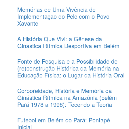
Memórias de Uma Vivência de
Implementação do Pelc com o Povo
Xavante
A História Que Vivi: a Gênese da
Ginástica Rítmica Desportiva em Belém
Fonte de Pesquisa e a Possibilidade de
(re)construção Histórica da Memória na
Educação Física: o Lugar da História Oral
Corporeidade, História e Memória da
Ginástica Rítmica na Amazônia (belém 
Pará 1978 a 1998): Tecendo a Teoria
Futebol em Belém do Pará: Pontapé
Inicial