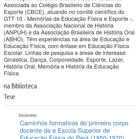
Associada ao Colégio Brasileiro de Ciências do
Esporte (CBCE), atuando no comitê científico do
GTT 10 - Memórias da Educação Física e Esporte -,
membro da Associação Nacional de História
(ANPUH) e da Associação Brasileira de História Oral
(ABHO). Têm experiências na área de Educação e
Educação Física, com ênfase em Educação Física
Escolar. Linhas de pesquisa e áreas de interesse:
Ginástica, Dança, Corporeidade, Esporte, Lazer,
História Oral, Memória e História da Educação
Física.
na Biblioteca
Tese
Doutorado
Caminhos formativos do primeiro corpo
docente da e Escola Superior de
Educação Física do Pará (1950-1970)