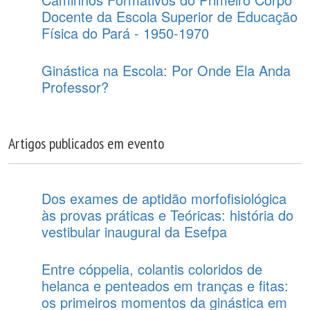
Docente da Escola Superior de Educação
Física do Pará - 1950-1970
Ginástica na Escola: Por Onde Ela Anda
Professor?
Artigos publicados em evento
Dos exames de aptidão morfofisiológica
às provas práticas e Teóricas: história do
vestibular inaugural da Esefpa
Entre cóppelia, colantis coloridos de
helanca e penteados em tranças e fitas:
os primeiros momentos da ginástica em