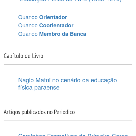
Quando
Orientador
Quando
Coorientador
Quando
Membro da Banca
Capítulo de Livro
Nagib Matni no cenário da educação
física paraense
Artigos publicados no Periodico
Caminhos Formativos do Primeiro Corpo