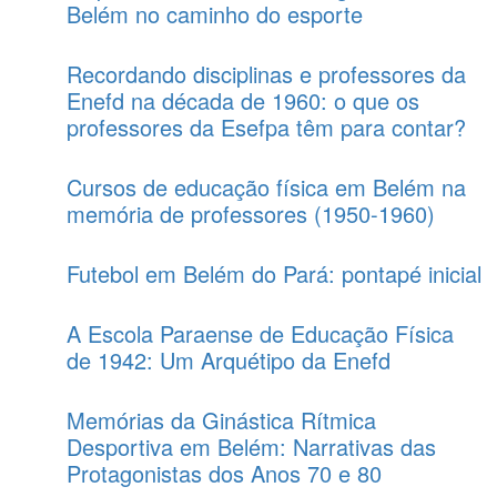
Belém no caminho do esporte
Recordando disciplinas e professores da
Enefd na década de 1960: o que os
professores da Esefpa têm para contar?
Cursos de educação física em Belém na
memória de professores (1950-1960)
Futebol em Belém do Pará: pontapé inicial
A Escola Paraense de Educação Física
de 1942: Um Arquétipo da Enefd
Memórias da Ginástica Rítmica
Desportiva em Belém: Narrativas das
Protagonistas dos Anos 70 e 80