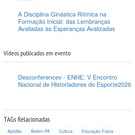
A Disciplina Ginástica Rítmica na
Formação Inicial: das Lembranças
Avaliadas às Esperanças Avalizadas
Vídeos publicados em evento
Desconferencev - ENHE: V Encontro
Nacional de Historiadores do Esporte2026
TAGs Relacionadas
Aptidão
Belém-PA
Cultura
Educação Física