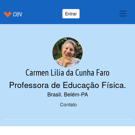
Entrar
Carmen Lilia da Cunha Faro
Professora de Educação Física
.
Brasil. Belém-PA
Contato