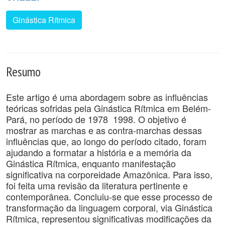
Ginástica Rítmica
Resumo
Este artigo é uma abordagem sobre as influências
teóricas sofridas pela Ginástica Rítmica em Belém-
Pará, no período de 1978  1998. O objetivo é
mostrar as marchas e as contra-marchas dessas
influências que, ao longo do período citado, foram
ajudando a formatar a história e a memória da
Ginástica Rítmica, enquanto manifestação
significativa na corporeidade Amazônica. Para isso,
foi feita uma revisão da literatura pertinente e
contemporânea. Concluiu-se que esse processo de
transformação da linguagem corporal, via Ginástica
Rítmica, representou significativas modificações da