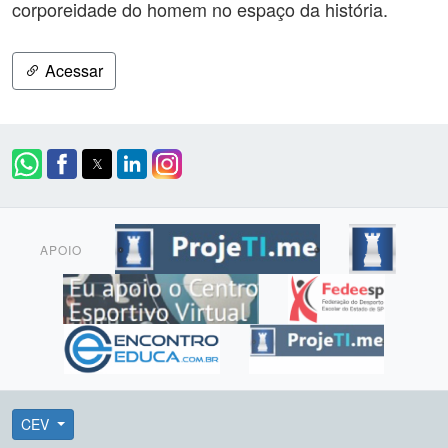
corporeidade do homem no espaço da história.
Acessar
APOIO
CEV