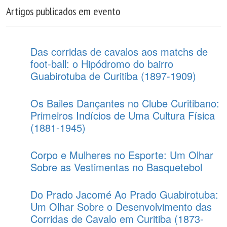
Artigos publicados em evento
Das corridas de cavalos aos matchs de
foot-ball: o Hipódromo do bairro
Guabirotuba de Curitiba (1897-1909)
Os Bailes Dançantes no Clube Curitibano:
Primeiros Indícios de Uma Cultura Física
(1881-1945)
Corpo e Mulheres no Esporte: Um Olhar
Sobre as Vestimentas no Basquetebol
Do Prado Jacomé Ao Prado Guabirotuba:
Um Olhar Sobre o Desenvolvimento das
Corridas de Cavalo em Curitiba (1873-