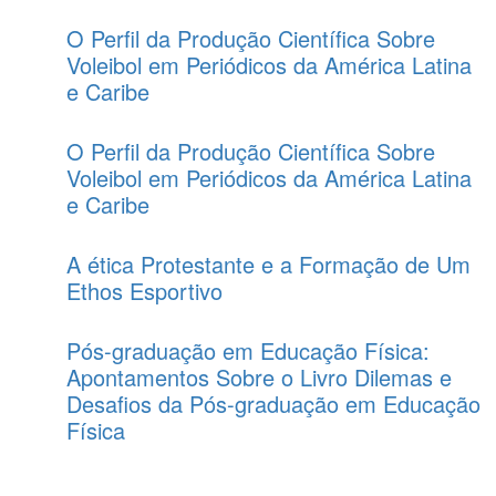
O Perfil da Produção Científica Sobre
Voleibol em Periódicos da América Latina
e Caribe
O Perfil da Produção Científica Sobre
Voleibol em Periódicos da América Latina
e Caribe
A ética Protestante e a Formação de Um
Ethos Esportivo
Pós-graduação em Educação Física:
Apontamentos Sobre o Livro Dilemas e
Desafios da Pós-graduação em Educação
Física