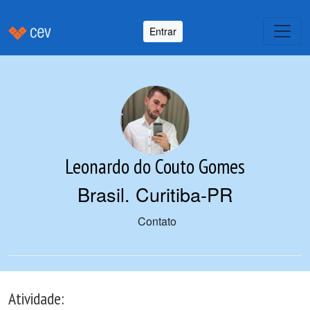
Entrar
Leonardo do Couto Gomes
Brasil. Curitiba-PR
Contato
Atividade: