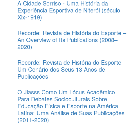
A Cidade Sorriso - Uma História da
Experiência Esportiva de Niterói (século
Xix-1919)
Recorde: Revista de História do Esporte –
An Overview of Its Publications (2008–
2020)
Recorde: Revista de História do Esporte -
Um Cenário dos Seus 13 Anos de
Publicações
O Jlasss Como Um Lócus Acadêmico
Para Debates Socioculturais Sobre
Educação Física e Esporte na América
Latina: Uma Análise de Suas Publicações
(2011-2020)