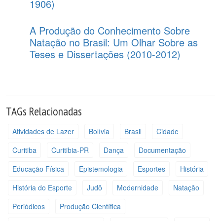
1906)
A Produção do Conhecimento Sobre
Natação no Brasil: Um Olhar Sobre as
Teses e Dissertações (2010-2012)
TAGs Relacionadas
Atividades de Lazer
Bolívia
Brasil
Cidade
Curitiba
Curitibia-PR
Dança
Documentação
Educação Física
Epistemologia
Esportes
História
História do Esporte
Judô
Modernidade
Natação
Periódicos
Produção Científica