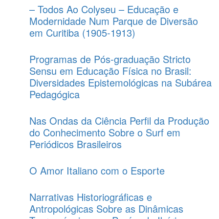
– Todos Ao Colyseu – Educação e
Modernidade Num Parque de Diversão
em Curitiba (1905-1913)
Programas de Pós-graduação Stricto
Sensu em Educação Física no Brasil:
Diversidades Epistemológicas na Subárea
Pedagógica
Nas Ondas da Ciência Perfil da Produção
do Conhecimento Sobre o Surf em
Periódicos Brasileiros
O Amor Italiano com o Esporte
Narrativas Historiográficas e
Antropológicas Sobre as Dinâmicas