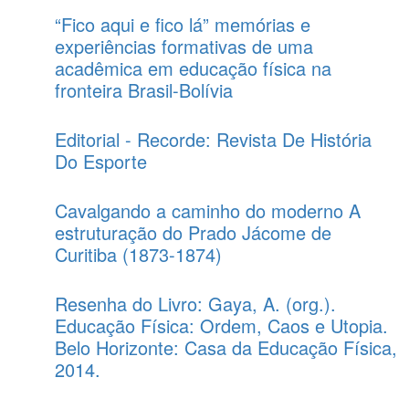
“Fico aqui e fico lá” memórias e
experiências formativas de uma
acadêmica em educação física na
fronteira Brasil-Bolívia
Editorial - Recorde: Revista De História
Do Esporte
Cavalgando a caminho do moderno A
estruturação do Prado Jácome de
Curitiba (1873-1874)
Resenha do Livro: Gaya, A. (org.).
Educação Física: Ordem, Caos e Utopia.
Belo Horizonte: Casa da Educação Física,
2014.