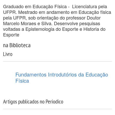
Graduado em Educação Física - Licenciatura pela
UFPR. Mestrado em andamento em Educação física
pela UFPR, sob orientação do professor Doutor
Marcelo Moraes e Silva. Desenvolve pesquisas
voltadas a Epistemologia do Esporte e Historia do
Esporte
na Biblioteca
Livro
Fundamentos Introdutórios da Educação
Física
Artigos publicados no Periodico