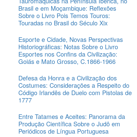
Tauromáquicas na Península Ibérica, no
Brasil e em Moçambique: Reflexões
Sobre o Livro Pois Temos Touros:
Touradas no Brasil do Século Xix
Esporte e Cidade, Novas Perspectivas
Historiográficas: Notas Sobre o Livro
Esportes nos Confins da Civilização:
Goiás e Mato Grosso, C.1866-1966
Defesa da Honra e a Civilização dos
Costumes: Considerações a Respeito do
Código Irlandês de Duelo com Pistolas de
1777
Entre Tatames e Aceites: Panorama da
Produção Científica Sobre o Judô em
Periódicos de Língua Portuguesa