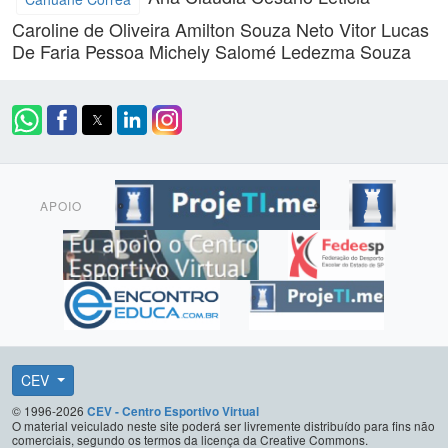
Caroline de Oliveira
Amilton Souza Neto
Vitor Lucas
De Faria Pessoa
Michely Salomé Ledezma Souza
APOIO
CEV
© 1996-2026
CEV - Centro Esportivo Virtual
O material veiculado neste site poderá ser livremente distribuído para fins não
comerciais, segundo os termos da licença da Creative Commons.