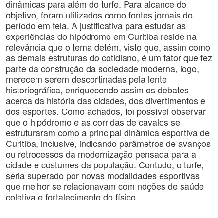
dinâmicas para além do turfe. Para alcance do
objetivo, foram utilizados como fontes jornais do
período em tela. A justificativa para estudar as
experiências do hipódromo em Curitiba reside na
relevância que o tema detém, visto que, assim como
as demais estruturas do cotidiano, é um fator que fez
parte da construção da sociedade moderna, logo,
merecem serem descortinadas pela lente
historiográfica, enriquecendo assim os debates
acerca da história das cidades, dos divertimentos e
dos esportes. Como achados, foi possível observar
que o hipódromo e as corridas de cavalos se
estruturaram como a principal dinâmica esportiva de
Curitiba, inclusive, indicando parâmetros de avanços
ou retrocessos da modernização pensada para a
cidade e costumes da população. Contudo, o turfe,
seria superado por novas modalidades esportivas
que melhor se relacionavam com noções de saúde
coletiva e fortalecimento do físico.