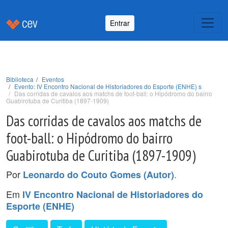
Entrar
Biblioteca
Eventos
Evento: IV Encontro Nacional de Historiadores do Esporte (ENHE) s
Das corridas de cavalos aos matchs de foot-ball: o Hipódromo do bairro
Guabirotuba de Curitiba (1897-1909)
Das corridas de cavalos aos matchs de
foot-ball: o Hipódromo do bairro
Guabirotuba de Curitiba (1897-1909)
Por
.
Leonardo do Couto Gomes (Autor)
Em
IV Encontro Nacional de Historiadores do
Esporte (ENHE)