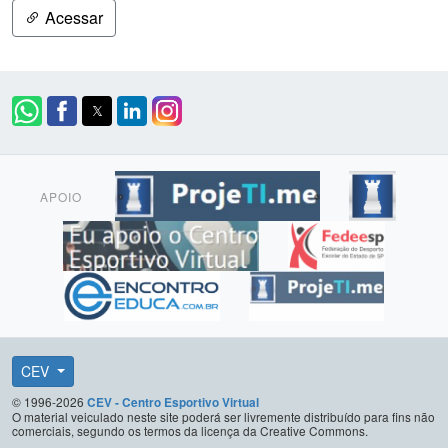
Acessar
APOIO
CEV
© 1996-2026
CEV - Centro Esportivo Virtual
O material veiculado neste site poderá ser livremente distribuído para fins não
comerciais, segundo os termos da licença da Creative Commons.