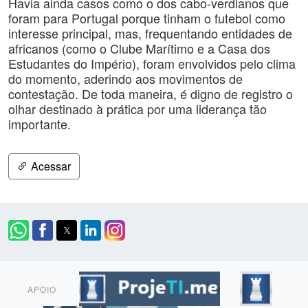
Havia ainda casos como o dos cabo-verdianos que
foram para Portugal porque tinham o futebol como
interesse principal, mas, frequentando entidades de
africanos (como o Clube Marítimo e a Casa dos
Estudantes do Império), foram envolvidos pelo clima
do momento, aderindo aos movimentos de
contestação. De toda maneira, é digno de registro o
olhar destinado à prática por uma liderança tão
importante.
Acessar
APOIO