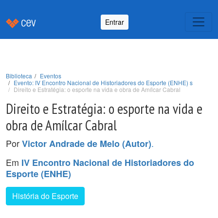
Entrar
Biblioteca
Eventos
Evento: IV Encontro Nacional de Historiadores do Esporte (ENHE) s
Direito e Estratégia: o esporte na vida e obra de Amílcar Cabral
Direito e Estratégia: o esporte na vida e
obra de Amílcar Cabral
Por
.
Victor Andrade de Melo (Autor)
Em
IV Encontro Nacional de Historiadores do
Esporte (ENHE)
História do Esporte