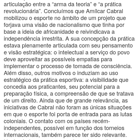
articulação entre a “arma da teoria” e “a prática
revolucionária”. Concluímos que Amílcar Cabral
mobilizou o esporte no âmbito de um projeto que
forjava uma visão de nacionalismo que tinha por
base a ideia de africanidade e reivindicava a
independência irrestrita. A sua concepção da prática
estava plenamente articulada com seu pensamento
e visão estratégica: o intelectual a serviço do povo
deve aproveitar as possíveis empatias para
implementar o processo de tomada de consciência.
Além disso, outros motivos o induziam ao uso
estratégico da prática esportiva: a visibilidade que
concedia aos praticantes, seu potencial para a
preparação física, a compreensão de que se tratava
de um direito. Ainda que de grande relevância, as
iniciativas de Cabral não foram as únicas situações
em que o esporte foi porta de entrada para as lutas
coloniais. O contato com os países recém-
independentes, possível em função dos torneios
internacionais, também parece ter sido relevante.