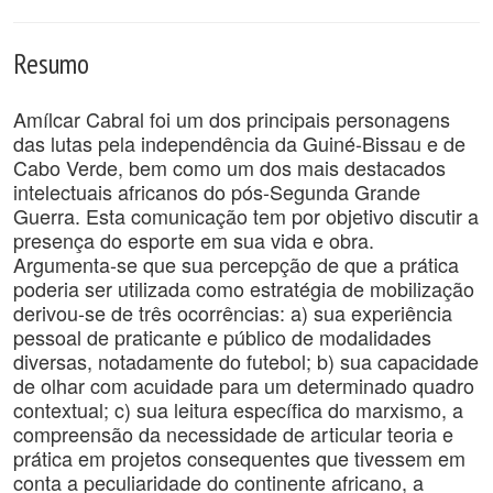
Resumo
Amílcar Cabral foi um dos principais personagens
das lutas pela independência da Guiné-Bissau e de
Cabo Verde, bem como um dos mais destacados
intelectuais africanos do pós-Segunda Grande
Guerra. Esta comunicação tem por objetivo discutir a
presença do esporte em sua vida e obra.
Argumenta-se que sua percepção de que a prática
poderia ser utilizada como estratégia de mobilização
derivou-se de três ocorrências: a) sua experiência
pessoal de praticante e público de modalidades
diversas, notadamente do futebol; b) sua capacidade
de olhar com acuidade para um determinado quadro
contextual; c) sua leitura específica do marxismo, a
compreensão da necessidade de articular teoria e
prática em projetos consequentes que tivessem em
conta a peculiaridade do continente africano, a