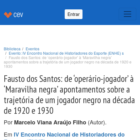
Entrar
Biblioteca
Eventos
Evento: IV Encontro Nacional de Historiadores do Esporte (ENHE) s
Fausto dos Santos: de ‘operário-jogador’ à ‘Maravilha negra’
apontamentos sobre a trajetória de um jogador negro na década de 1920 e
1930
Fausto dos Santos: de ‘operário-jogador’ à
‘Maravilha negra’ apontamentos sobre a
trajetória de um jogador negro na década
de 1920 e 1930
Por
(Autor).
Marcelo Viana Araújo Filho
Em
IV Encontro Nacional de Historiadores do