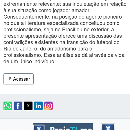
extremamente relevante: sua inquietação em relação
à sua situação como jogador amador.
Consequentemente, na posição de agente pioneiro
no que a literatura especializada conceituou como
profissionalismo, seja no Brasil ou no exterior, a
presente apresentação oferece uma discussão das
contradições existentes na transição do futebol do
Rio de Janeiro, do amadorismo para o
profissionalismo. Essa análise se dá através da vida
de um único indivíduo.
Acessar