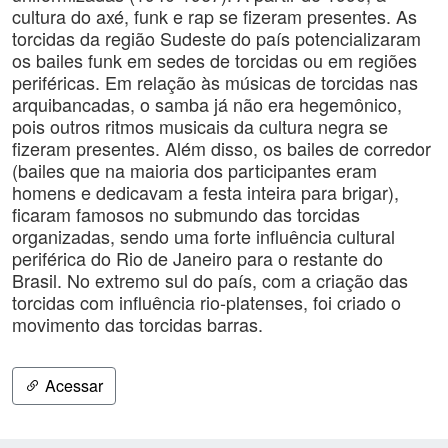
cultura do axé, funk e rap se fizeram presentes. As
torcidas da região Sudeste do país potencializaram
os bailes funk em sedes de torcidas ou em regiões
periféricas. Em relação às músicas de torcidas nas
arquibancadas, o samba já não era hegemônico,
pois outros ritmos musicais da cultura negra se
fizeram presentes. Além disso, os bailes de corredor
(bailes que na maioria dos participantes eram
homens e dedicavam a festa inteira para brigar),
ficaram famosos no submundo das torcidas
organizadas, sendo uma forte influência cultural
periférica do Rio de Janeiro para o restante do
Brasil. No extremo sul do país, com a criação das
torcidas com influência rio-platenses, foi criado o
movimento das torcidas barras.
Acessar