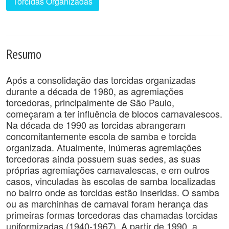
Torcidas Organizadas
Resumo
Após a consolidação das torcidas organizadas
durante a década de 1980, as agremiações
torcedoras, principalmente de São Paulo,
começaram a ter influência de blocos carnavalescos.
Na década de 1990 as torcidas abrangeram
concomitantemente escola de samba e torcida
organizada. Atualmente, inúmeras agremiações
torcedoras ainda possuem suas sedes, as suas
próprias agremiações carnavalescas, e em outros
casos, vinculadas às escolas de samba localizadas
no bairro onde as torcidas estão inseridas. O samba
ou as marchinhas de carnaval foram herança das
primeiras formas torcedoras das chamadas torcidas
uniformizadas (1940-1967). A partir de 1990, a