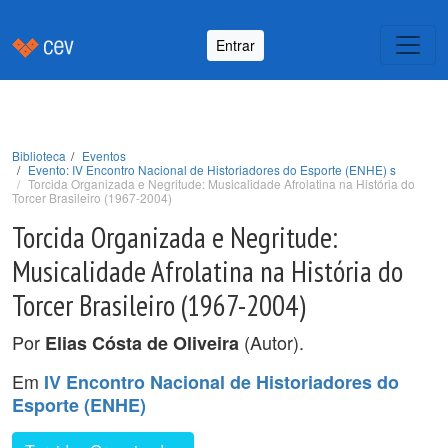
Entrar
Biblioteca
Eventos
Evento: IV Encontro Nacional de Historiadores do Esporte (ENHE) s
Torcida Organizada e Negritude: Musicalidade Afrolatina na História do
Torcer Brasileiro (1967-2004)
Torcida Organizada e Negritude:
Musicalidade Afrolatina na História do
Torcer Brasileiro (1967-2004)
Por
(Autor).
Elias Cósta de Oliveira
Em
IV Encontro Nacional de Historiadores do
Esporte (ENHE)