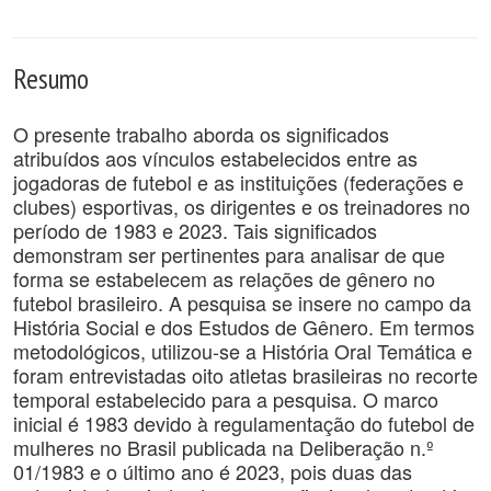
Resumo
O presente trabalho aborda os significados
atribuídos aos vínculos estabelecidos entre as
jogadoras de futebol e as instituições (federações e
clubes) esportivas, os dirigentes e os treinadores no
período de 1983 e 2023. Tais significados
demonstram ser pertinentes para analisar de que
forma se estabelecem as relações de gênero no
futebol brasileiro. A pesquisa se insere no campo da
História Social e dos Estudos de Gênero. Em termos
metodológicos, utilizou-se a História Oral Temática e
foram entrevistadas oito atletas brasileiras no recorte
temporal estabelecido para a pesquisa. O marco
inicial é 1983 devido à regulamentação do futebol de
mulheres no Brasil publicada na Deliberação n.º
01/1983 e o último ano é 2023, pois duas das