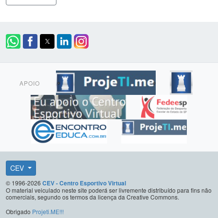
APOIO
CEV
© 1996-2026
CEV - Centro Esportivo Virtual
O material veiculado neste site poderá ser livremente distribuído para fins não
comerciais, segundo os termos da licença da Creative Commons.
Obrigado
Projeti.ME!!!