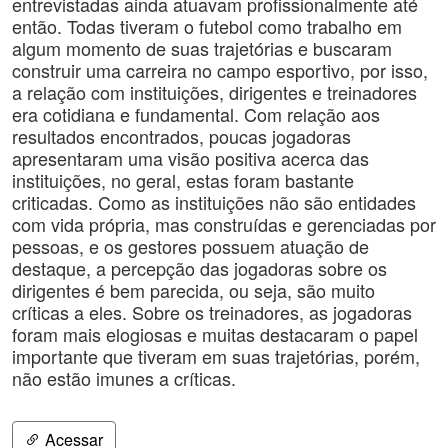
entrevistadas ainda atuavam profissionalmente até
então. Todas tiveram o futebol como trabalho em
algum momento de suas trajetórias e buscaram
construir uma carreira no campo esportivo, por isso,
a relação com instituições, dirigentes e treinadores
era cotidiana e fundamental. Com relação aos
resultados encontrados, poucas jogadoras
apresentaram uma visão positiva acerca das
instituições, no geral, estas foram bastante
criticadas. Como as instituições não são entidades
com vida própria, mas construídas e gerenciadas por
pessoas, e os gestores possuem atuação de
destaque, a percepção das jogadoras sobre os
dirigentes é bem parecida, ou seja, são muito
críticas a eles. Sobre os treinadores, as jogadoras
foram mais elogiosas e muitas destacaram o papel
importante que tiveram em suas trajetórias, porém,
não estão imunes a críticas.
Acessar