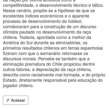
competitividade, o desenvolvimento técnico e tático.
Nesse cenário, propõe-se a hipótese de que os
excelentes índices econômicos e o aparente
processo de desenvolvimento do futebol,
corroboraram para a construção de um discurso
otimista pautado no desenvolvimento da raça
chilena. Todavia, apontada como a melhor da
América do Sul durante as eliminatórias, os
primeiros resultados chilenos em terras espanholas
fizeram com que o semanário retomasse os
discursos morais. Percebe-se também que a
eliminação prematura do Chile propiciou dentre
outros fatores, a depreciação da raça chilena,
descrita como racialmente mal formada, e do próprio
Estado, diretamente responsável pela educação do
jogador chileno.
Acessar