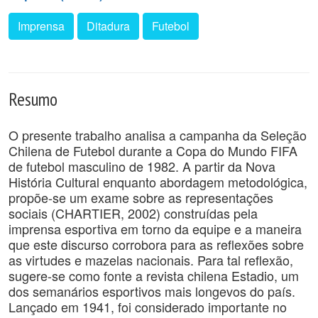
Imprensa
Ditadura
Futebol
Resumo
O presente trabalho analisa a campanha da Seleção
Chilena de Futebol durante a Copa do Mundo FIFA
de futebol masculino de 1982. A partir da Nova
História Cultural enquanto abordagem metodológica,
propõe-se um exame sobre as representações
sociais (CHARTIER, 2002) construídas pela
imprensa esportiva em torno da equipe e a maneira
que este discurso corrobora para as reflexões sobre
as virtudes e mazelas nacionais. Para tal reflexão,
sugere-se como fonte a revista chilena Estadio, um
dos semanários esportivos mais longevos do país.
Lançado em 1941, foi considerado importante no