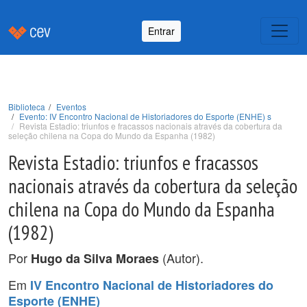
Entrar
Biblioteca
Eventos
Evento: IV Encontro Nacional de Historiadores do Esporte (ENHE) s
Revista Estadio: triunfos e fracassos nacionais através da cobertura da
seleção chilena na Copa do Mundo da Espanha (1982)
Revista Estadio: triunfos e fracassos
nacionais através da cobertura da seleção
chilena na Copa do Mundo da Espanha
(1982)
Por
(Autor).
Hugo da Silva Moraes
Em
IV Encontro Nacional de Historiadores do
Esporte (ENHE)