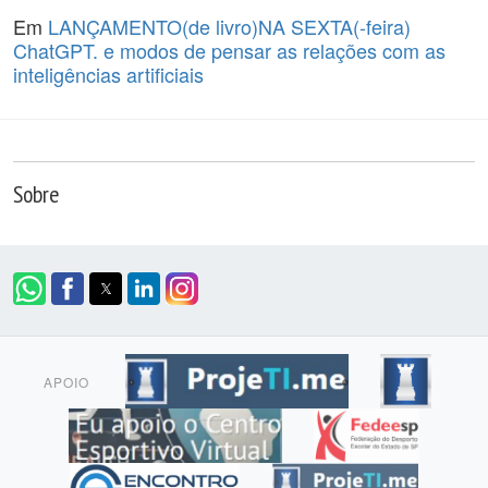
Em
LANÇAMENTO(de livro)NA SEXTA(-feira)
ChatGPT. e modos de pensar as relações com as
inteligências artificiais
Sobre
APOIO