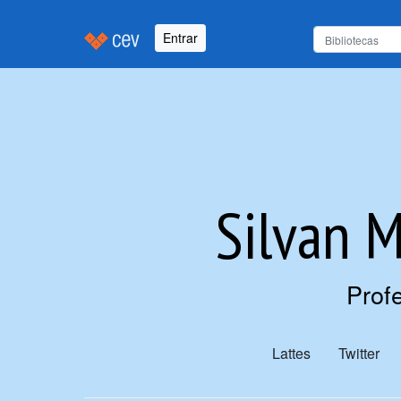
Entrar
Silvan 
Prof
Lattes
Twitter