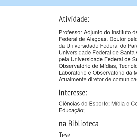
Atividade:
Professor Adjunto do Instituto 
Federal de Alagoas. Doutor pe
da Universidade Federal do Par
Universidade Federal de Santa 
pela Universidade Federal de S
Observatório de Mídias, Tecnolo
Laboratório e Observatório da 
Atualmente diretor de comunicaç
Interesse:
Ciências do Esporte; Mídia e C
Educação;
na Biblioteca
Tese