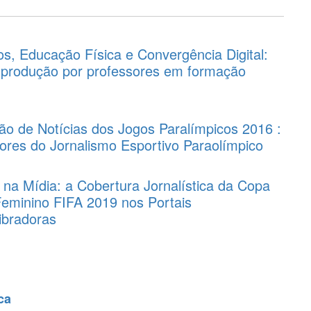
s, Educação Física e Convergência Digital:
 produção por professores em formação
o de Notícias dos Jogos Paralímpicos 2016 :
alores do Jornalismo Esportivo Paraolímpico
 na Mídia: a Cobertura Jornalística da Copa
eminino FIFA 2019 nos Portais
ibradoras
ca