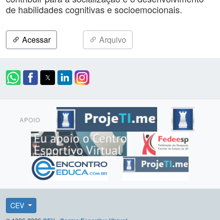
de habilidades cognitivas e socioemocionais.
Acessar
Arquivo
APOIO
CEV