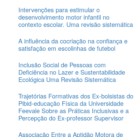
Intervenções para estimular o
desenvolvimento motor infantil no
contexto escolar. Uma revisão sistemática
A influência da cocriação na confiança e
satisfação em escolinhas de futebol
Inclusão Social de Pessoas com
Deficiência no Lazer e Sustentabilidade
Ecológica Uma Revisão Sistemática
Trajetórias Formativas dos Ex-bolsistas do
Pibid-educação Física da Universidade
Feevale Sobre as Práticas Inclusivas e a
Percepção do Ex-professor Supervisor
Associação Entre a Aptidão Motora de