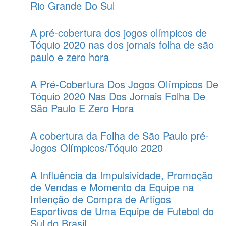
Rio Grande Do Sul
A pré-cobertura dos jogos olímpicos de
Tóquio 2020 nas dos jornais folha de são
paulo e zero hora
A Pré-Cobertura Dos Jogos Olímpicos De
Tóquio 2020 Nas Dos Jornais Folha De
São Paulo E Zero Hora
A cobertura da Folha de São Paulo pré-
Jogos Olímpicos/Tóquio 2020
A Influência da Impulsividade, Promoção
de Vendas e Momento da Equipe na
Intenção de Compra de Artigos
Esportivos de Uma Equipe de Futebol do
Sul do Brasil