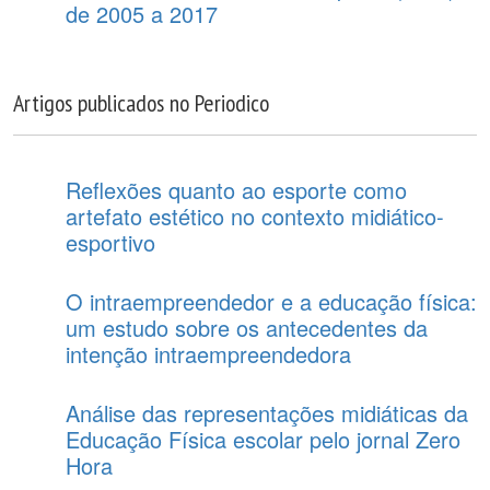
de 2005 a 2017
Artigos publicados no Periodico
Reflexões quanto ao esporte como
artefato estético no contexto midiático-
esportivo
O intraempreendedor e a educação física:
um estudo sobre os antecedentes da
intenção intraempreendedora
Análise das representações midiáticas da
Educação Física escolar pelo jornal Zero
Hora