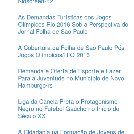
Kidscreen-52
As Demandas Turísticas dos Jogos
Olímpicos Rio 2016 Sob a Perspectiva do
Jornal Folha de São Paulo
A Cobertura da Folha de São Paulo Pós
Jogos Olímpicos/RIO 2016
Demanda e Oferta de Esporte e Lazer
Para a Juventude no Município de Novo
Hamburgo/rs
Liga da Canela Preta o Protagonismo
Negro no Futebol Gaúcho no Início do
Século XX
A Cidadania na Formação de Jovens de