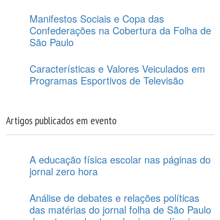
Manifestos Sociais e Copa das
Confederações na Cobertura da Folha de
São Paulo
Características e Valores Veiculados em
Programas Esportivos de Televisão
Artigos publicados em evento
A educação física escolar nas páginas do
jornal zero hora
Análise de debates e relações políticas
das matérias do jornal folha de São Paulo