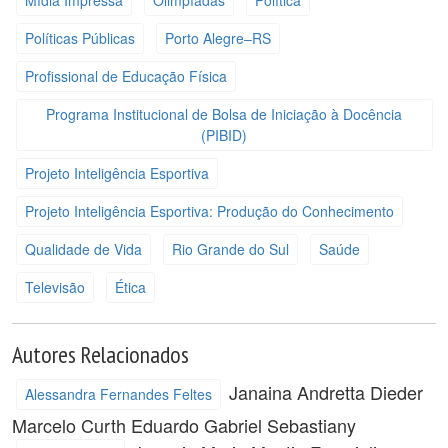
Mídia Impressa
Olimpíadas
Política
Políticas Públicas
Porto Alegre–RS
Profissional de Educação Física
Programa Institucional de Bolsa de Iniciação à Docência
(PIBID)
Projeto Inteligência Esportiva
Projeto Inteligência Esportiva: Produção do Conhecimento
Qualidade de Vida
Rio Grande do Sul
Saúde
Televisão
Ética
Autores Relacionados
Janaina Andretta Dieder
Alessandra Fernandes Feltes
Marcelo Curth
Eduardo Gabriel Sebastiany