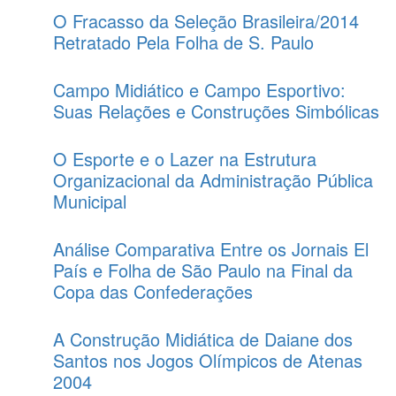
O Fracasso da Seleção Brasileira/2014
Retratado Pela Folha de S. Paulo
Campo Midiático e Campo Esportivo:
Suas Relações e Construções Simbólicas
O Esporte e o Lazer na Estrutura
Organizacional da Administração Pública
Municipal
Análise Comparativa Entre os Jornais El
País e Folha de São Paulo na Final da
Copa das Confederações
A Construção Midiática de Daiane dos
Santos nos Jogos Olímpicos de Atenas
2004