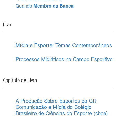
Quando
Membro da Banca
Livro
Mídia e Esporte: Temas Contemporâneos
Processos Midiáticos no Campo Esportivo
Capítulo de Livro
A Produção Sobre Esportes do Gtt
Comunicação e Mídia do Colégio
Brasileiro de Ciências do Esporte (cbce)