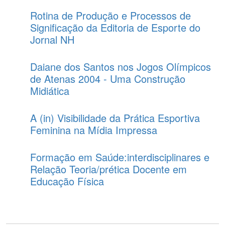
Rotina de Produção e Processos de
Significação da Editoria de Esporte do
Jornal NH
Daiane dos Santos nos Jogos Olímpicos
de Atenas 2004 - Uma Construção
Midiática
A (in) Visibilidade da Prática Esportiva
Feminina na Mídia Impressa
Formação em Saúde:interdisciplinares e
Relação Teoria/prética Docente em
Educação Física