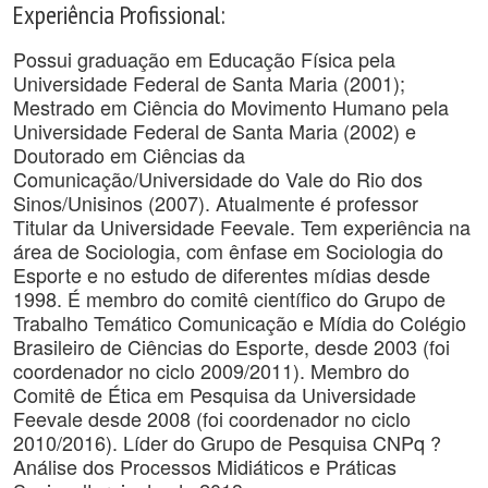
Experiência Profissional:
Possui graduação em Educação Física pela
Universidade Federal de Santa Maria (2001);
Mestrado em Ciência do Movimento Humano pela
Universidade Federal de Santa Maria (2002) e
Doutorado em Ciências da
Comunicação/Universidade do Vale do Rio dos
Sinos/Unisinos (2007). Atualmente é professor
Titular da Universidade Feevale. Tem experiência na
área de Sociologia, com ênfase em Sociologia do
Esporte e no estudo de diferentes mídias desde
1998. É membro do comitê científico do Grupo de
Trabalho Temático Comunicação e Mídia do Colégio
Brasileiro de Ciências do Esporte, desde 2003 (foi
coordenador no ciclo 2009/2011). Membro do
Comitê de Ética em Pesquisa da Universidade
Feevale desde 2008 (foi coordenador no ciclo
2010/2016). Líder do Grupo de Pesquisa CNPq ?
Análise dos Processos Midiáticos e Práticas