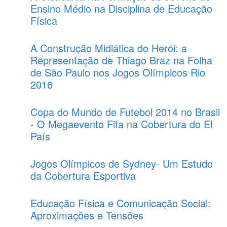
Ensino Médio na Disciplina de Educação
Física
A Construção Midiática do Herói: a
Representação de Thiago Braz na Folha
de São Paulo nos Jogos Olímpicos Rio
2016
Copa do Mundo de Futebol 2014 no Brasil
- O Megaevento Fifa na Cobertura do El
País
Jogos Olímpicos de Sydney- Um Estudo
da Cobertura Esportiva
Educação Física e Comunicação Social:
Aproximações e Tensões