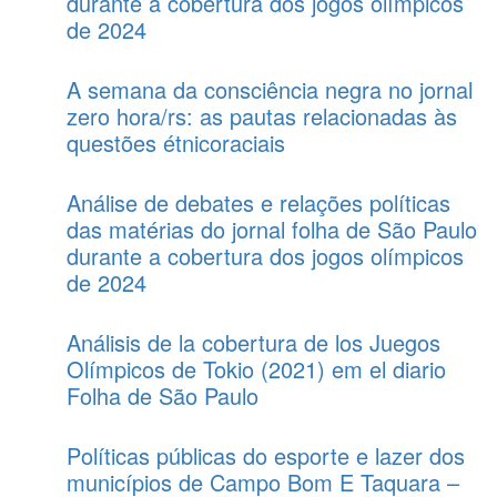
durante a cobertura dos jogos olímpicos
de 2024
A semana da consciência negra no jornal
zero hora/rs: as pautas relacionadas às
questões étnicoraciais
Análise de debates e relações políticas
das matérias do jornal folha de São Paulo
durante a cobertura dos jogos olímpicos
de 2024
Análisis de la cobertura de los Juegos
Olímpicos de Tokio (2021) em el diario
Folha de São Paulo
Políticas públicas do esporte e lazer dos
municípios de Campo Bom E Taquara –