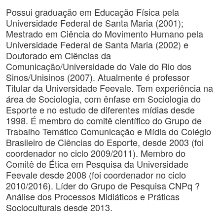
Possui graduação em Educação Física pela
Universidade Federal de Santa Maria (2001);
Mestrado em Ciência do Movimento Humano pela
Universidade Federal de Santa Maria (2002) e
Doutorado em Ciências da
Comunicação/Universidade do Vale do Rio dos
Sinos/Unisinos (2007). Atualmente é professor
Titular da Universidade Feevale. Tem experiência na
área de Sociologia, com ênfase em Sociologia do
Esporte e no estudo de diferentes mídias desde
1998. É membro do comitê científico do Grupo de
Trabalho Temático Comunicação e Mídia do Colégio
Brasileiro de Ciências do Esporte, desde 2003 (foi
coordenador no ciclo 2009/2011). Membro do
Comitê de Ética em Pesquisa da Universidade
Feevale desde 2008 (foi coordenador no ciclo
2010/2016). Líder do Grupo de Pesquisa CNPq ?
Análise dos Processos Midiáticos e Práticas
Socioculturais desde 2013.