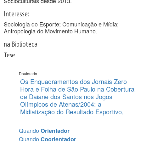
Socioculturais desde 2013.
Interesse:
Sociologia do Esporte; Comunicação e Mídia;
Antropologia do Movimento Humano.
na Biblioteca
Tese
Doutorado
Os Enquadramentos dos Jornais Zero
Hora e Folha de São Paulo na Cobertura
de Daiane dos Santos nos Jogos
Olímpicos de Atenas/2004: a
Midiatização do Resultado Esportivo,
Quando
Orientador
Quando
Coorientador