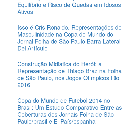
Equilíbrio e Risco de Quedas em Idosos
Ativos
Isso é Cris Ronaldo. Representações de
Masculinidade na Copa do Mundo do
Jornal Folha de São Paulo Barra Lateral
Del Artículo
Construção Midiática do Herói: a
Representação de Thiago Braz na Folha
de São Paulo, nos Jogos Olímpicos Rio
2016
Copa do Mundo de Futebol 2014 no
Brasil: Um Estudo Comparativo Entre as
Coberturas dos Jornais Folha de São
Paulo/brasil e El País/espanha