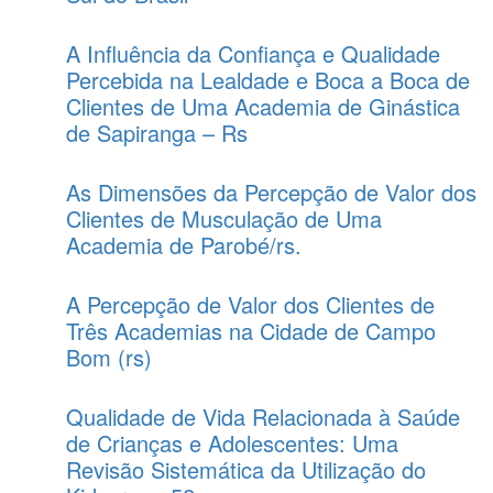
A Influência da Confiança e Qualidade
Percebida na Lealdade e Boca a Boca de
Clientes de Uma Academia de Ginástica
de Sapiranga – Rs
As Dimensões da Percepção de Valor dos
Clientes de Musculação de Uma
Academia de Parobé/rs.
A Percepção de Valor dos Clientes de
Três Academias na Cidade de Campo
Bom (rs)
Qualidade de Vida Relacionada à Saúde
de Crianças e Adolescentes: Uma
Revisão Sistemática da Utilização do