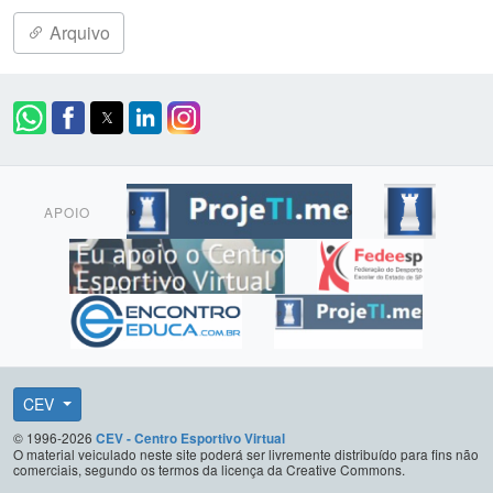
Arquivo
APOIO
CEV
© 1996-2026
CEV - Centro Esportivo Virtual
O material veiculado neste site poderá ser livremente distribuído para fins não
comerciais, segundo os termos da licença da Creative Commons.