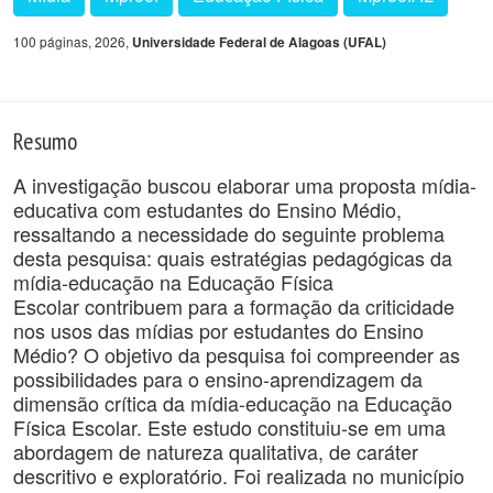
100 páginas, 2026,
Universidade Federal de Alagoas (UFAL)
Resumo
A investigação buscou elaborar uma proposta mídia-
educativa com estudantes do Ensino Médio,
ressaltando a necessidade do seguinte problema
desta pesquisa: quais estratégias pedagógicas da
mídia-educação na Educação Física
Escolar contribuem para a formação da criticidade
nos usos das mídias por estudantes do Ensino
Médio? O objetivo da pesquisa foi compreender as
possibilidades para o ensino-aprendizagem da
dimensão crítica da mídia-educação na Educação
Física Escolar. Este estudo constituiu-se em uma
abordagem de natureza qualitativa, de caráter
descritivo e exploratório. Foi realizada no município