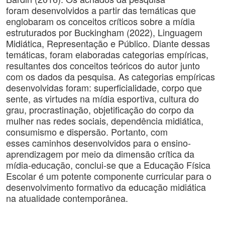
foram desenvolvidos a partir das temáticas que
englobaram os conceitos críticos sobre a mídia
estruturados por Buckingham (2022), Linguagem
Midiática, Representação e Público. Diante dessas
temáticas, foram elaboradas categorias empíricas,
resultantes dos conceitos teóricos do autor junto
com os dados da pesquisa. As categorias empíricas
desenvolvidas foram: superficialidade, corpo que
sente, as virtudes na mídia esportiva, cultura do
grau, procrastinação, objetificação do corpo da
mulher nas redes sociais, dependência midiática,
consumismo e dispersão. Portanto, com
esses caminhos desenvolvidos para o ensino-
aprendizagem por meio da dimensão crítica da
mídia-educação, conclui-se que a Educação Física
Escolar é um potente componente curricular para o
desenvolvimento formativo da educação midiática
na atualidade contemporânea.