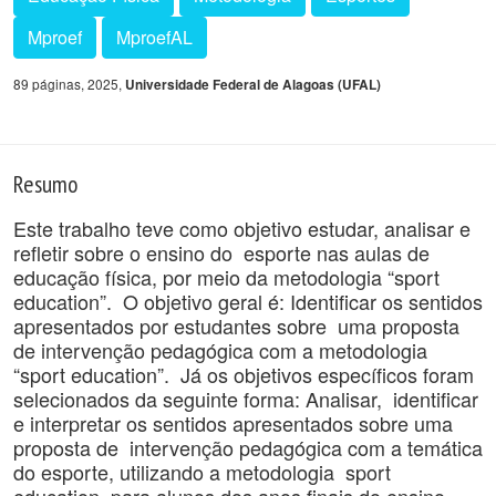
Mproef
MproefAL
89 páginas, 2025,
Universidade Federal de Alagoas (UFAL)
Resumo
Este trabalho teve como objetivo estudar, analisar e
refletir sobre o ensino do esporte nas aulas de
educação física, por meio da metodologia “sport
education”. O objetivo geral é: Identificar os sentidos
apresentados por estudantes sobre uma proposta
de intervenção pedagógica com a metodologia
“sport education”. Já os objetivos específicos foram
selecionados da seguinte forma: Analisar, identificar
e interpretar os sentidos apresentados sobre uma
proposta de intervenção pedagógica com a temática
do esporte, utilizando a metodologia sport