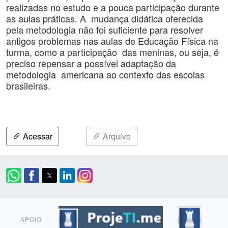
realizadas no estudo e a pouca participação durante
as aulas práticas. A mudança didática oferecida
pela metodologia não foi suficiente para resolver
antigos problemas nas aulas de Educação Física na
turma, como a participação das meninas, ou seja, é
preciso repensar a possível adaptação da
metodologia americana ao contexto das escolas
brasileiras.
Acessar
Arquivo
APOIO