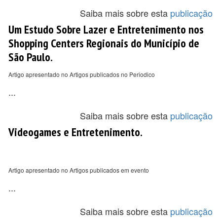
Saiba mais sobre esta
publicação
Um Estudo Sobre Lazer e Entretenimento nos
Shopping Centers Regionais do Município de
São Paulo.
Artigo apresentado no Artigos publicados no Periodico
...
Saiba mais sobre esta
publicação
Videogames e Entretenimento.
Artigo apresentado no Artigos publicados em evento
...
Saiba mais sobre esta
publicação