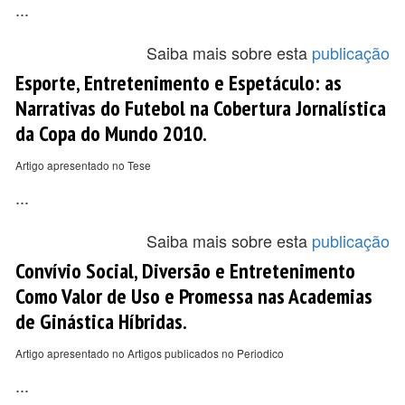
...
Saiba mais sobre esta
publicação
Esporte, Entretenimento e Espetáculo: as
Narrativas do Futebol na Cobertura Jornalística
da Copa do Mundo 2010.
Artigo apresentado no Tese
...
Saiba mais sobre esta
publicação
Convívio Social, Diversão e Entretenimento
Como Valor de Uso e Promessa nas Academias
de Ginástica Híbridas.
Artigo apresentado no Artigos publicados no Periodico
...