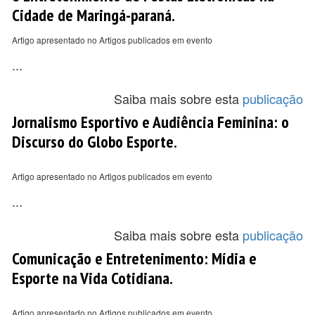
Cidade de Maringá-paraná.
Artigo apresentado no Artigos publicados em evento
...
Saiba mais sobre esta
publicação
Jornalismo Esportivo e Audiência Feminina: o
Discurso do Globo Esporte.
Artigo apresentado no Artigos publicados em evento
...
Saiba mais sobre esta
publicação
Comunicação e Entretenimento: Mídia e
Esporte na Vida Cotidiana.
Artigo apresentado no Artigos publicados em evento