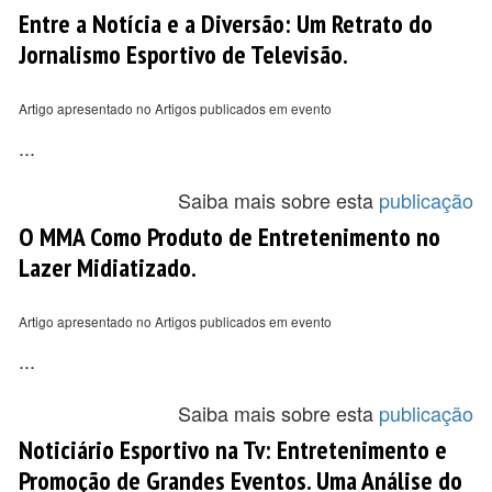
Entre a Notícia e a Diversão: Um Retrato do
Jornalismo Esportivo de Televisão.
Artigo apresentado no Artigos publicados em evento
...
Saiba mais sobre esta
publicação
O MMA Como Produto de Entretenimento no
Lazer Midiatizado.
Artigo apresentado no Artigos publicados em evento
...
Saiba mais sobre esta
publicação
Noticiário Esportivo na Tv: Entretenimento e
Promoção de Grandes Eventos. Uma Análise do