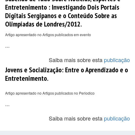
Entretenimento : Investigando Dois Portais
Digitais Sergipanos e o Conteúdo Sobre as
Olimpíadas de Londres/2012.
Artigo apresentado no Artigos publicados em evento
...
Saiba mais sobre esta
publicação
Jovens e Socialização: Entre o Aprendizado e o
Entretenimento.
Artigo apresentado no Artigos publicados no Periodico
...
Saiba mais sobre esta
publicação