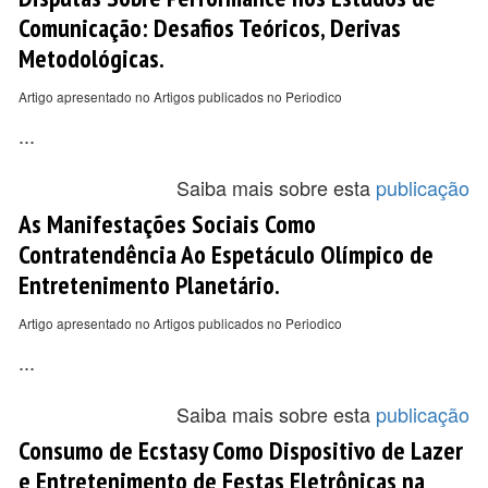
Comunicação: Desafios Teóricos, Derivas
Metodológicas.
Artigo apresentado no Artigos publicados no Periodico
...
Saiba mais sobre esta
publicação
As Manifestações Sociais Como
Contratendência Ao Espetáculo Olímpico de
Entretenimento Planetário.
Artigo apresentado no Artigos publicados no Periodico
...
Saiba mais sobre esta
publicação
Consumo de Ecstasy Como Dispositivo de Lazer
e Entretenimento de Festas Eletrônicas na