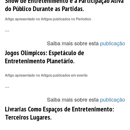
Show de Entretenimento e a Participação Ativa
do Público Durante as Partidas.
Artigo apresentado no Artigos publicados no Periodico
...
Saiba mais sobre esta
publicação
Jogos Olímpicos: Espetáculo de
Entretenimento Planetário.
Artigo apresentado no Artigos publicados em evento
...
Saiba mais sobre esta
publicação
Livrarias Como Espaços de Entretenimento:
Terceiros Lugares.