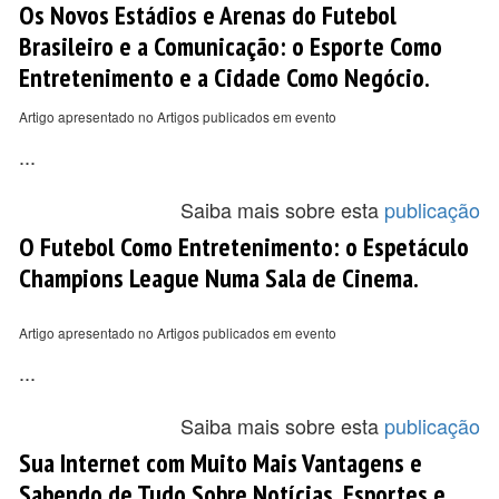
Os Novos Estádios e Arenas do Futebol
Brasileiro e a Comunicação: o Esporte Como
Entretenimento e a Cidade Como Negócio.
Artigo apresentado no Artigos publicados em evento
...
Saiba mais sobre esta
publicação
O Futebol Como Entretenimento: o Espetáculo
Champions League Numa Sala de Cinema.
Artigo apresentado no Artigos publicados em evento
...
Saiba mais sobre esta
publicação
Sua Internet com Muito Mais Vantagens e
Sabendo de Tudo Sobre Notícias, Esportes e