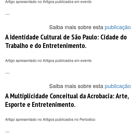
Artigo apresentado no Artigos publicados em evento
...
Saiba mais sobre esta
publicação
A Identidade Cultural de São Paulo: Cidade do
Trabalho e do Entretenimento.
Artigo apresentado no Artigos publicados em evento
...
Saiba mais sobre esta
publicação
A Multiplicidade Conceitual da Acrobacia: Arte,
Esporte e Entretenimento.
Artigo apresentado no Artigos publicados no Periodico
...