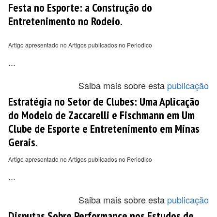
Festa no Esporte: a Construção do
Entretenimento no Rodeio.
Artigo apresentado no Artigos publicados no Periodico
...
Saiba mais sobre esta
publicação
Estratégia no Setor de Clubes: Uma Aplicação
do Modelo de Zaccarelli e Fischmann em Um
Clube de Esporte e Entretenimento em Minas
Gerais.
Artigo apresentado no Artigos publicados no Periodico
...
Saiba mais sobre esta
publicação
Disputas Sobre Performance nos Estudos de