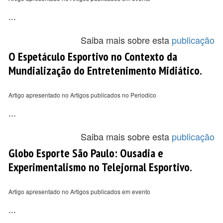
...
Saiba mais sobre esta
publicação
O Espetáculo Esportivo no Contexto da
Mundialização do Entretenimento Midiático.
Artigo apresentado no Artigos publicados no Periodico
...
Saiba mais sobre esta
publicação
Globo Esporte São Paulo: Ousadia e
Experimentalismo no Telejornal Esportivo.
Artigo apresentado no Artigos publicados em evento
...