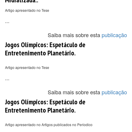
Artigo apresentado no Tese
...
Saiba mais sobre esta
publicação
Jogos Olímpicos: Espetáculo de
Entretenimento Planetário.
Artigo apresentado no Tese
...
Saiba mais sobre esta
publicação
Jogos Olímpicos: Espetáculo de
Entretenimento Planetário.
Artigo apresentado no Artigos publicados no Periodico