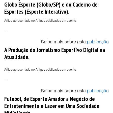
Globo Esporte (Globo/SP) e do Caderno de
Esportes (Esporte Interativo).
Artigo apresentado no Artigos publicados em evento
...
Saiba mais sobre esta
publicação
A Produção do Jornalismo Esportivo Digital na
Atualidade.
Artigo apresentado no Artigos publicados em evento
...
Saiba mais sobre esta
publicação
Futebol, de Esporte Amador a Negócio de
Entretenimento e Lazer em Uma Sociedade
Midiatizada..