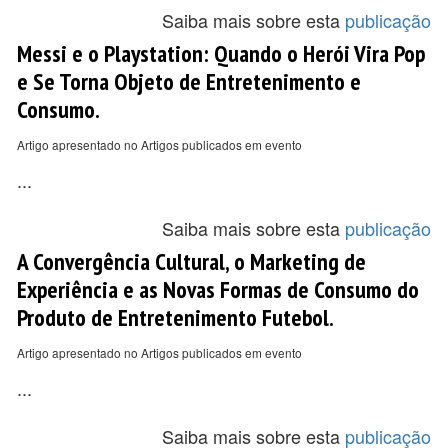
Saiba mais sobre esta
publicação
Messi e o Playstation: Quando o Herói Vira Pop
e Se Torna Objeto de Entretenimento e
Consumo.
Artigo apresentado no Artigos publicados em evento
...
Saiba mais sobre esta
publicação
A Convergência Cultural, o Marketing de
Experiência e as Novas Formas de Consumo do
Produto de Entretenimento Futebol.
Artigo apresentado no Artigos publicados em evento
...
Saiba mais sobre esta
publicação