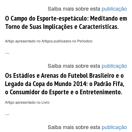
Saiba mais sobre esta
publicação
O Campo do Esporte-espetáculo: Meditando em
Torno de Suas Implicações e Características.
Artigo apresentado no Artigos publicados no Periodico
...
Saiba mais sobre esta
publicação
Os Estádios e Arenas do Futebol Brasileiro e o
Legado da Copa do Mundo 2014: o Padrão Fifa,
o Consumidor do Esporte e o Entretenimento.
Artigo apresentado no Livro
...
Saiba mais sobre esta
publicação