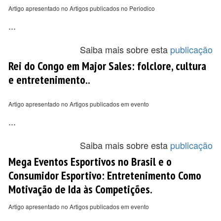
Artigo apresentado no Artigos publicados no Periodico
...
Saiba mais sobre esta
publicação
Rei do Congo em Major Sales: folclore, cultura
e entretenimento..
Artigo apresentado no Artigos publicados em evento
...
Saiba mais sobre esta
publicação
Mega Eventos Esportivos no Brasil e o
Consumidor Esportivo: Entretenimento Como
Motivação de Ida às Competições.
Artigo apresentado no Artigos publicados em evento