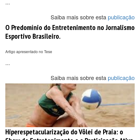
...
Saiba mais sobre esta
publicação
O Predomínio do Entretenimento no Jornalismo
Esportivo Brasileiro.
Artigo apresentado no Tese
...
Saiba mais sobre esta
publicação
Hiperespetacularização do Vôlei de Praia: o