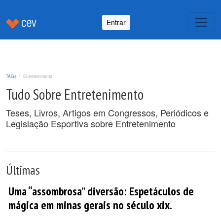
Entrar
TAGs
Entretenimento
Tudo Sobre Entretenimento
Teses, Livros, Artigos em Congressos, Periódicos e
Legislação Esportiva sobre Entretenimento
Últimas
Uma “assombrosa” diversão: Espetáculos de
mágica em minas gerais no século xix.