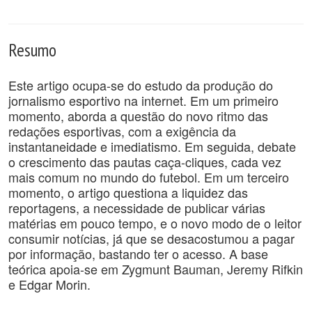
Resumo
Este artigo ocupa-se do estudo da produção do
jornalismo esportivo na internet. Em um primeiro
momento, aborda a questão do novo ritmo das
redações esportivas, com a exigência da
instantaneidade e imediatismo. Em seguida, debate
o crescimento das pautas caça-cliques, cada vez
mais comum no mundo do futebol. Em um terceiro
momento, o artigo questiona a liquidez das
reportagens, a necessidade de publicar várias
matérias em pouco tempo, e o novo modo de o leitor
consumir notícias, já que se desacostumou a pagar
por informação, bastando ter o acesso. A base
teórica apoia-se em Zygmunt Bauman, Jeremy Rifkin
e Edgar Morin.