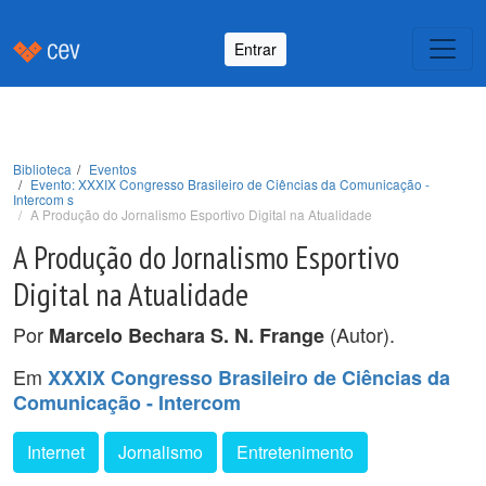
Entrar
Biblioteca
Eventos
Evento: XXXIX Congresso Brasileiro de Ciências da Comunicação -
Intercom s
A Produção do Jornalismo Esportivo Digital na Atualidade
A Produção do Jornalismo Esportivo
Digital na Atualidade
Por
(Autor).
Marcelo Bechara S. N. Frange
Em
XXXIX Congresso Brasileiro de Ciências da
Comunicação - Intercom
Internet
Jornalismo
Entretenimento