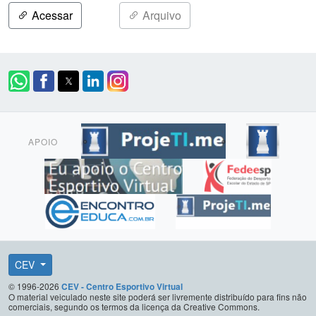
Acessar
Arquivo
APOIO
CEV
© 1996-2026
CEV - Centro Esportivo Virtual
O material veiculado neste site poderá ser livremente distribuído para fins não
comerciais, segundo os termos da licença da Creative Commons.