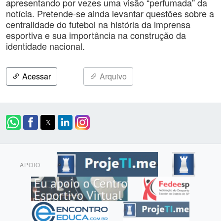
apresentando por vezes uma visão “perfumada” da
notícia. Pretende-se ainda levantar questões sobre a
centralidade do futebol na história da imprensa
esportiva e sua importância na construção da
identidade nacional.
Acessar
Arquivo
APOIO