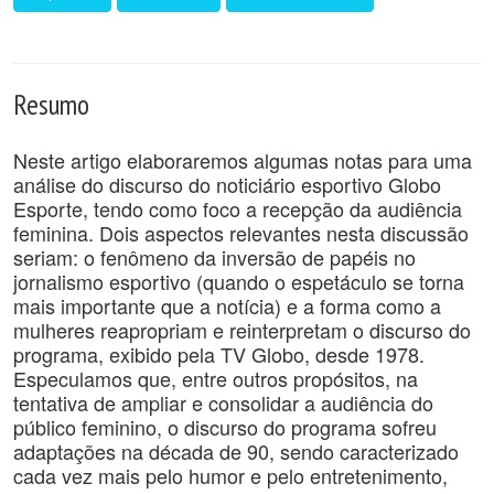
Resumo
Neste artigo elaboraremos algumas notas para uma
análise do discurso do noticiário esportivo Globo
Esporte, tendo como foco a recepção da audiência
feminina. Dois aspectos relevantes nesta discussão
seriam: o fenômeno da inversão de papéis no
jornalismo esportivo (quando o espetáculo se torna
mais importante que a notícia) e a forma como a
mulheres reapropriam e reinterpretam o discurso do
programa, exibido pela TV Globo, desde 1978.
Especulamos que, entre outros propósitos, na
tentativa de ampliar e consolidar a audiência do
público feminino, o discurso do programa sofreu
adaptações na década de 90, sendo caracterizado
cada vez mais pelo humor e pelo entretenimento,