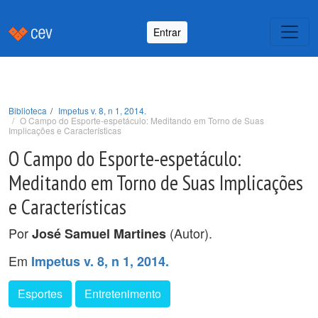
Entrar
Biblioteca
Impetus v. 8, n 1, 2014.
O Campo do Esporte-espetáculo: Meditando em Torno de Suas
Implicações e Características
O Campo do Esporte-espetáculo:
Meditando em Torno de Suas Implicações
e Características
Por
(Autor).
José Samuel Martines
Em
Impetus v. 8, n 1, 2014.
Esportes
Entretenimento