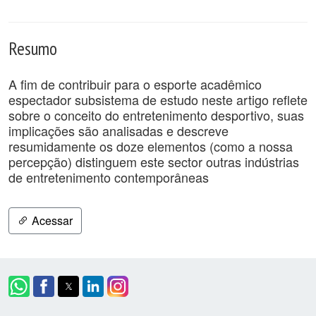
Resumo
A fim de contribuir para o esporte acadêmico
espectador subsistema de estudo neste artigo reflete
sobre o conceito do entretenimento desportivo, suas
implicações são analisadas e descreve
resumidamente os doze elementos (como a nossa
percepção) distinguem este sector outras indústrias
de entretenimento contemporâneas
Acessar