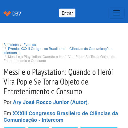
Entrar
Biblioteca
Eventos
Evento: XXXIII Congresso Brasileiro de Ciências da Comunicação -
Intercom s
Messi e o Playstation: Quando o Herói Vira Pop e Se Torna Objeto de
Entretenimento e Consumo
Messi e o Playstation: Quando o Herói
Vira Pop e Se Torna Objeto de
Entretenimento e Consumo
Por
.
Ary José Rocco Junior (Autor)
Em
XXXIII Congresso Brasileiro de Ciências da
Comunicação - Intercom