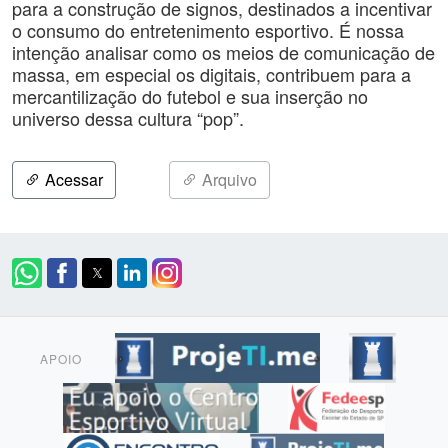
para a construção de signos, destinados a incentivar
o consumo do entretenimento esportivo. É nossa
intenção analisar como os meios de comunicação de
massa, em especial os digitais, contribuem para a
mercantilização do futebol e sua inserção no
universo dessa cultura “pop”.
Acessar
Arquivo
APOIO