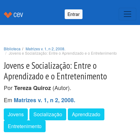
Entrar
Biblioteca
Matrizes v. 1, n 2, 2008.
Jovens e Socialização: Entre o Aprendizado e o Entretenimento
Jovens e Socialização: Entre o
Aprendizado e o Entretenimento
Por
(Autor).
Tereza Quiroz
Em
Matrizes v. 1, n 2, 2008.
Jovens
Socialização
Aprendizado
Entretenimento