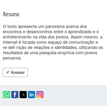
Resumo
O texto apresenta um panorama acerca dos
encontros e desencontros entre o aprendizado e o
entretenimento na vida dos jovens. Assim mesmo, a
Internet é focada como espaço de comunicação e
re-defi nição de relações e identidades, utilizando os
resultados de uma pesquisa empírica com jovens
peruanos.
Acessar