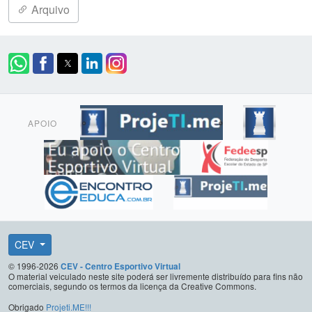
Arquivo
APOIO
CEV
© 1996-2026
CEV - Centro Esportivo Virtual
O material veiculado neste site poderá ser livremente distribuído para fins não
comerciais, segundo os termos da licença da Creative Commons.
Obrigado
Projeti.ME!!!