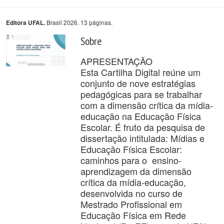
Brasil 2026. 13 páginas.
Editora UFAL.
Sobre
APRESENTAÇÃO
Esta Cartilha Digital reúne um
conjunto de nove estratégias
pedagógicas para se trabalhar
com a dimensão crítica da mídia-
educação na Educação Física
Escolar. É fruto da pesquisa de
dissertação intitulada: Mídias e
Educação Física Escolar:
caminhos para o ensino-
aprendizagem da dimensão
crítica da mídia-educação,
desenvolvida no curso de
Mestrado Profissional em
Educação Física em Rede