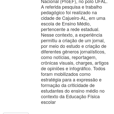
Nacional (ProEF), no polo UFAL.
A referida pesquisa e trabalho
pedagógico foi realizado na
cidade de Cajueiro-AL, em uma
escola de Ensino Médio,
pertencente a rede estadual.
Nesse contexto, a experiência
permitiu a criação de um jornal,
por meio do estudo e criação de
diferentes gêneros jornalísticos,
como notícias, reportagem,
crônicas visuais, charges, artigos
de opiniões e infográfico. Todos
foram mobilizados como
estratégia para a expressão e
formação da criticidade de
estudantes do ensino médio no
contexto da Educação Física
escolar