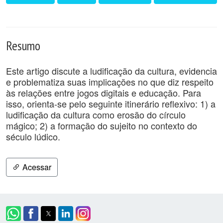
Resumo
Este artigo discute a ludificação da cultura, evidencia
e problematiza suas implicações no que diz respeito
às relações entre jogos digitais e educação. Para
isso, orienta-se pelo seguinte itinerário reflexivo: 1) a
ludificação da cultura como erosão do círculo
mágico; 2) a formação do sujeito no contexto do
século lúdico.
Acessar