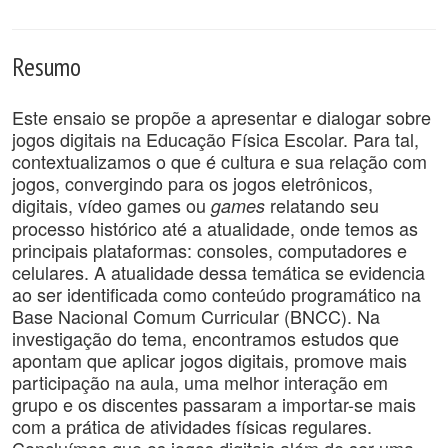
Resumo
Este ensaio se propõe a apresentar e dialogar sobre
jogos digitais na Educação Física Escolar. Para tal,
contextualizamos o que é cultura e sua relação com
jogos, convergindo para os jogos eletrônicos,
digitais, vídeo games ou
relatando seu
games
processo histórico até a atualidade, onde temos as
principais plataformas: consoles, computadores e
celulares. A atualidade dessa temática se evidencia
ao ser identificada como conteúdo programático na
Base Nacional Comum Curricular (BNCC). Na
investigação do tema, encontramos estudos que
apontam que aplicar jogos digitais, promove mais
participação na aula, uma melhor interação em
grupo e os discentes passaram a importar-se mais
com a prática de atividades físicas regulares.