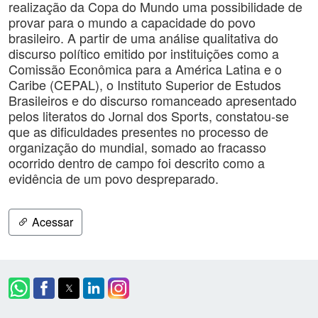
realização da Copa do Mundo uma possibilidade de
provar para o mundo a capacidade do povo
brasileiro. A partir de uma análise qualitativa do
discurso político emitido por instituições como a
Comissão Econômica para a América Latina e o
Caribe (CEPAL), o Instituto Superior de Estudos
Brasileiros e do discurso romanceado apresentado
pelos literatos do Jornal dos Sports, constatou-se
que as dificuldades presentes no processo de
organização do mundial, somado ao fracasso
ocorrido dentro de campo foi descrito como a
evidência de um povo despreparado.
Acessar