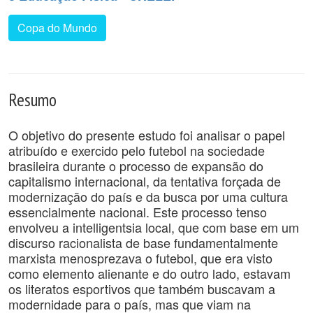
Copa do Mundo
Resumo
O objetivo do presente estudo foi analisar o papel
atribuído e exercido pelo futebol na sociedade
brasileira durante o processo de expansão do
capitalismo internacional, da tentativa forçada de
modernização do país e da busca por uma cultura
essencialmente nacional. Este processo tenso
envolveu a intelligentsia local, que com base em um
discurso racionalista de base fundamentalmente
marxista menosprezava o futebol, que era visto
como elemento alienante e do outro lado, estavam
os literatos esportivos que também buscavam a
modernidade para o país, mas que viam na