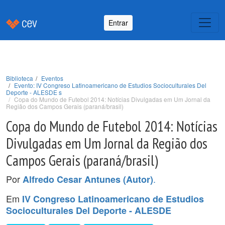
Entrar
Biblioteca
Eventos
Evento: IV Congreso Latinoamericano de Estudios Socioculturales Del
Deporte - ALESDE s
Copa do Mundo de Futebol 2014: Notícias Divulgadas em Um Jornal da
Região dos Campos Gerais (paraná/brasil)
Copa do Mundo de Futebol 2014: Notícias
Divulgadas em Um Jornal da Região dos
Campos Gerais (paraná/brasil)
Por
.
Alfredo Cesar Antunes (Autor)
Em
IV Congreso Latinoamericano de Estudios
Socioculturales Del Deporte - ALESDE