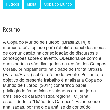
Futebol
Mídia
Copa do Mundo
Resumo
A Copa do Mundo de Futebol (Brasil 2014) é
momento privilegiado para refletir o papel dos meios
de comunicação na consolidação de discursos e
concepções sobre o evento. Questiona-se como e
quais notícias são divulgadas na região dos Campos
Gerais, principalmente na cidade de Ponta Grossa
(Paraná/Brasil) sobre o referido evento. Portanto, o
objetivo do presente trabalho é analisar a Copa do
Mundo de Futebol (2014) conferindo papel
privilegiado às notícias divulgadas em um jornal
brasileiro de característica regional. O jornal
escolhido foi o “Diário dos Campos”. Estão sendo
analisadas, por meio da análise de conteúdo