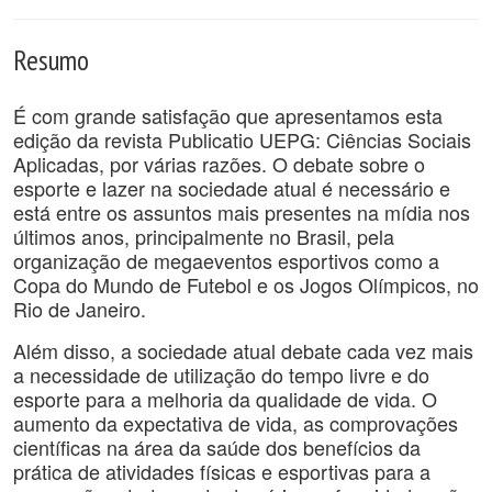
Resumo
É com grande satisfação que apresentamos esta
edição da revista Publicatio UEPG: Ciências Sociais
Aplicadas, por várias razões. O debate sobre o
esporte e lazer na sociedade atual é necessário e
está entre os assuntos mais presentes na mídia nos
últimos anos, principalmente no Brasil, pela
organização de megaeventos esportivos como a
Copa do Mundo de Futebol e os Jogos Olímpicos, no
Rio de Janeiro.
Além disso, a sociedade atual debate cada vez mais
a necessidade de utilização do tempo livre e do
esporte para a melhoria da qualidade de vida. O
aumento da expectativa de vida, as comprovações
científicas na área da saúde dos benefícios da
prática de atividades físicas e esportivas para a