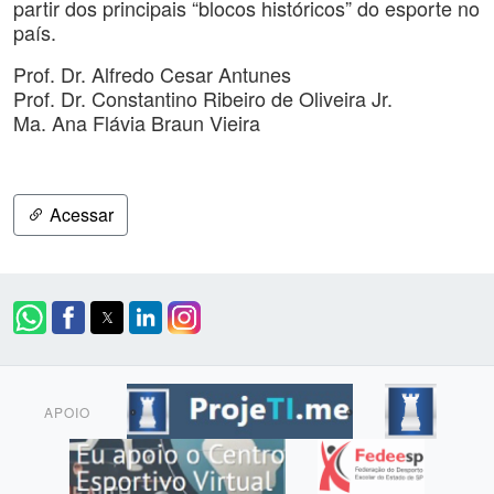
partir dos principais “blocos históricos” do esporte no
país.
Prof. Dr. Alfredo Cesar Antunes
Prof. Dr. Constantino Ribeiro de Oliveira Jr.
Ma. Ana Flávia Braun Vieira
Acessar
APOIO