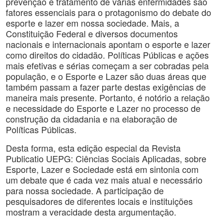
prevenção e tratamento de várias enfermidades são
fatores essenciais para o protagonismo do debate do
esporte e lazer em nossa sociedade. Mais, a
Constituição Federal e diversos documentos
nacionais e internacionais apontam o esporte e lazer
como direitos do cidadão. Políticas Públicas e ações
mais efetivas e sérias começam a ser cobradas pela
população, e o Esporte e Lazer são duas áreas que
também passam a fazer parte destas exigências de
maneira mais presente. Portanto, é notório a relação
e necessidade do Esporte e Lazer no processo de
construção da cidadania e na elaboração de
Políticas Públicas.
Desta forma, esta edição especial da Revista
Publicatio UEPG: Ciências Sociais Aplicadas, sobre
Esporte, Lazer e Sociedade está em sintonia com
um debate que é cada vez mais atual e necessário
para nossa sociedade. A participação de
pesquisadores de diferentes locais e instituições
mostram a veracidade desta argumentação.