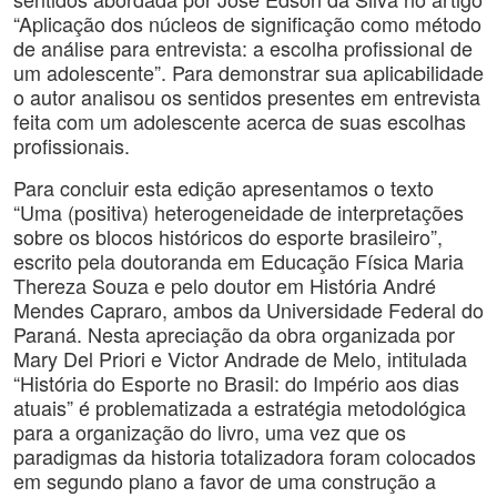
“Aplicação dos núcleos de significação como método
de análise para entrevista: a escolha profissional de
um adolescente”. Para demonstrar sua aplicabilidade
o autor analisou os sentidos presentes em entrevista
feita com um adolescente acerca de suas escolhas
profissionais.
Para concluir esta edição apresentamos o texto
“Uma (positiva) heterogeneidade de interpretações
sobre os blocos históricos do esporte brasileiro”,
escrito pela doutoranda em Educação Física Maria
Thereza Souza e pelo doutor em História André
Mendes Capraro, ambos da Universidade Federal do
Paraná. Nesta apreciação da obra organizada por
Mary Del Priori e Victor Andrade de Melo, intitulada
“História do Esporte no Brasil: do Império aos dias
atuais” é problematizada a estratégia metodológica
para a organização do livro, uma vez que os
paradigmas da historia totalizadora foram colocados
em segundo plano a favor de uma construção a