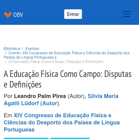
Entrar
Biblioteca
Eventos
Evento: XIV Congresso de Educação Física e Ciências do Desporto dos
Países de Língua Portuguesa s
A Educação Física Como Campo: Disputas e Definições
A Educação Física Como Campo: Disputas
e Definições
Por
(Autor),
Leandro Paim Pires
Sílvia Maria
.
Agatti Lüdorf (Autor)
Em
XIV Congresso de Educação Física e
Ciências do Desporto dos Países de Língua
Portuguesa