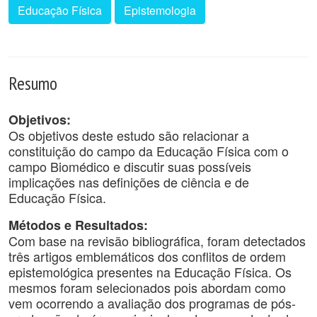
Educação Física
Epistemologia
Resumo
Objetivos:
Os objetivos deste estudo são relacionar a
constituição do campo da Educação Física com o
campo Biomédico e discutir suas possíveis
implicações nas definições de ciência e de
Educação Física.
Métodos e Resultados:
Com base na revisão bibliográfica, foram detectados
três artigos emblemáticos dos conflitos de ordem
epistemológica presentes na Educação Física. Os
mesmos foram selecionados pois abordam como
vem ocorrendo a avaliação dos programas de pós-