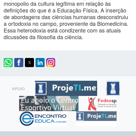
monopolio da cultura legítima em relação às
definições do que é a Educação Física. A inserção
de abordagens das ciências humanas desconstruiu
a ortodoxia no campo, proveniente da Biomedicina.
Essa heterodoxia está condizente com as atuais
dicussões da filosofia da ciência.
APOIO