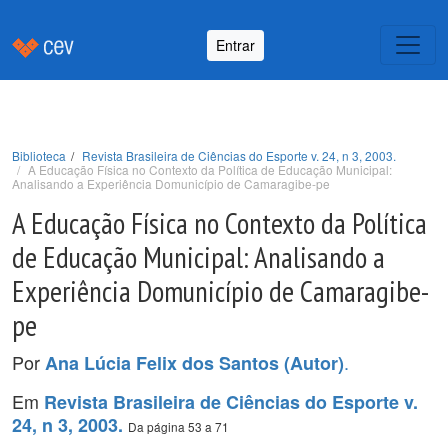
Entrar
Biblioteca
Revista Brasileira de Ciências do Esporte v. 24, n 3, 2003.
A Educação Física no Contexto da Política de Educação Municipal:
Analisando a Experiência Domunicípio de Camaragibe-pe
A Educação Física no Contexto da Política
de Educação Municipal: Analisando a
Experiência Domunicípio de Camaragibe-
pe
Por
.
Ana Lúcia Felix dos Santos (Autor)
Em
Revista Brasileira de Ciências do Esporte v.
24, n 3, 2003.
Da página 53 a 71