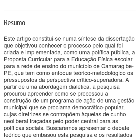
Resumo
Este artigo constitui-se numa síntese da dissertação
que objetivou conhecer o processo pelo qual foi
criada e implementada, como uma política pública, a
Proposta Curricular para a Educação Física escolar
para a rede de ensino do município de Camaragibe-
PE, que tem como enfoque teórico-metodológico os
pressupostos da perspectiva crítico-superadora. A
partir de uma abordagem dialética, a pesquisa
procurou apreender como se processou a
construção de um programa de ação de uma gestão
municipal que se proclama democrático-popular,
cujas diretrizes se contrapõem àquelas de cunho
neoliberal traçadas pelo poder central para as
políticas sociais. Buscaremos apresentar o debate
teórico que embasou esta pesquisa e os resultados