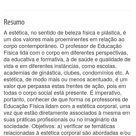
Resumo
A estética, no sentido de beleza física e plástica, é
um dos valores mais proeminentes em relação ao
corpo contemporâneo. O professor de Educação
Física lida com o corpo em diferentes perspectivas,
da educativa e formativa, à de saúde e qualidade de
vida e em diferentes instâncias, como escolas,
academias de ginástica, clubes, condomínios etc. A
estética, de modo mais ou menos acentuado, é um
valor que perpassa estas frentes de ação, pois em
todas o corpo social está presente. É imperativo,
portanto, conhecer de que forma os professores de
Educação Física lidam com a estética corporal, uma
vez que estão diretamente associados à mesma em
suas práticas profissionais ou no imaginário da
sociedade. Objetivos: a) verificar se temáticas
relacionadas à estética corporal são abordadas e/ou