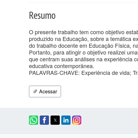
Resumo
O presente trabalho tem como objetivo est
produzido na Educação, sobre a temática exp
do trabalho docente em Educação Física, n
Portanto, para atingir o objetivo realizei u
que centram suas análises na experiência c
educativa contemporânea.
PALAVRAS-CHAVE: Experiência de vida; Tra
Acessar