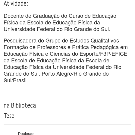
Atividade:
Docente de Graduação do Curso de Educação
Física da Escola de Educação Física da
Universidade Federal do Rio Grande do Sul.
Pesquisadora do Grupo de Estudos Qualitativos
Formação de Professores e Prática Pedagógica em
Educação Física e Ciências do Esporte/F3P-EFICE
da Escola de Educação Física da Escola de
Educação Física da Universidade Federal do Rio
Grande do Sul. Porto Alegre/Rio Grande do
Sul/Brasil.
na Biblioteca
Tese
Doutorado