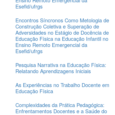
Ensino Remoto Emergencial da
Esefid/ufrgs
Encontros Síncronos Como Metologia de
Construção Coletiva e Superação de
Adversidades no Estágio de Docência de
Educação Física na Educação Infantil no
Ensino Remoto Emergencial da
Esefid/ufrgs
Pesquisa Narrativa na Educação Física:
Relatando Aprendizagens Iniciais
As Experiências no Trabalho Docente em
Educação Física
Complexidades da Prática Pedagógica:
Enfrentamentos Docentes e a Saúde do