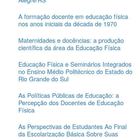
A formação docente em educação física
nos anos iniciais da década de 1970
Maternidades e docências: a produção
científica da área da Educação Física
Educação Física e Seminários Integrados
no Ensino Médio Politécnico do Estado do
Rio Grande do Sul
As Políticas Públicas de Educação: a
Percepção dos Docentes de Educação
Física
As Perspectivas de Estudantes Ao Final
da Escolarização Básica Sobre Suas