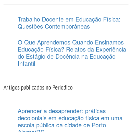
Trabalho Docente em Educação Física:
Questões Contemporâneas
O Que Aprendemos Quando Ensinamos
Educação Física? Relatos da Experiência
do Estágio de Docência na Educação
Infantil
Artigos publicados no Periodico
Aprender a desaprender: práticas
decoloniais em educação física em uma
escola pública da cidade de Porto
Alegre/RS