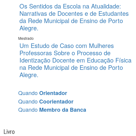
Os Sentidos da Escola na Atualidade:
Narrativas de Docentes e de Estudantes
da Rede Municipal de Ensino de Porto
Alegre.
Mestrado
Um Estudo de Caso com Mulheres
Professoras Sobre o Processo de
Identização Docente em Educação Física
na Rede Municipal de Ensino de Porto
Alegre.
Quando
Orientador
Quando
Coorientador
Quando
Membro da Banca
Livro