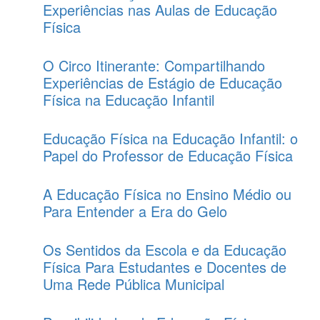
Experiências nas Aulas de Educação
Física
O Circo Itinerante: Compartilhando
Experiências de Estágio de Educação
Física na Educação Infantil
Educação Física na Educação Infantil: o
Papel do Professor de Educação Física
A Educação Física no Ensino Médio ou
Para Entender a Era do Gelo
Os Sentidos da Escola e da Educação
Física Para Estudantes e Docentes de
Uma Rede Pública Municipal