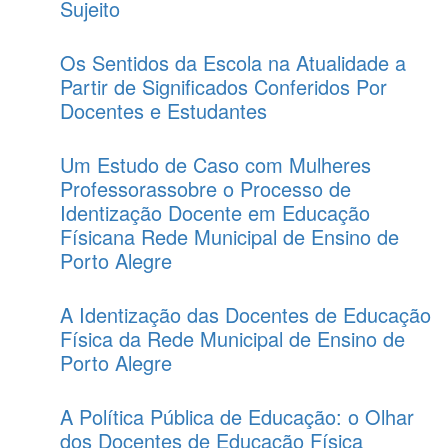
Sujeito
Os Sentidos da Escola na Atualidade a
Partir de Significados Conferidos Por
Docentes e Estudantes
Um Estudo de Caso com Mulheres
Professorassobre o Processo de
Identização Docente em Educação
Físicana Rede Municipal de Ensino de
Porto Alegre
A Identização das Docentes de Educação
Física da Rede Municipal de Ensino de
Porto Alegre
A Política Pública de Educação: o Olhar
dos Docentes de Educação Física