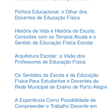
Política Educacional: o Olhar dos
Docentes de Educação Física
História de Vida e História da Escola:
Conexões com os Tempos Atuais e o
Sentido da Educação Física Escolar
Arquitetura Escolar: a Visão dos
Professores de Educação Física
Os Sentidos da Escola e da Educação
Física Para Estudantes e Docentes da
Rede Municipal de Ensino de Porto Alegre
A Experiência Como Possibilidade de
Compreender o Trabalho Docente em