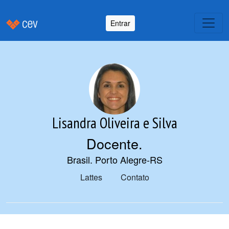
Entrar
Lisandra Oliveira e Silva
Docente
.
Brasil. Porto Alegre-RS
Lattes
Contato