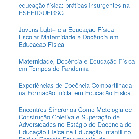
educação física: práticas insurgentes na
ESEFID/UFRSG
Jovens Lgbt+ e a Educação Física
Escolar Maternidade e Docência em
Educação Física
Maternidade, Docência e Educação Física
em Tempos de Pandemia
Experiências de Docência Compartilhada
na Formação Inicial em Educação Física
Encontros Síncronos Como Metologia de
Construção Coletiva e Superação de
Adversidades no Estágio de Docência de
Educação Física na Educação Infantil no