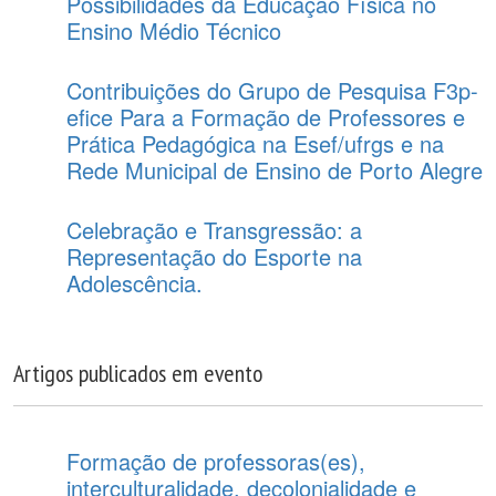
Possibilidades da Educação Física no
Ensino Médio Técnico
Contribuições do Grupo de Pesquisa F3p-
efice Para a Formação de Professores e
Prática Pedagógica na Esef/ufrgs e na
Rede Municipal de Ensino de Porto Alegre
Celebração e Transgressão: a
Representação do Esporte na
Adolescência.
Artigos publicados em evento
Formação de professoras(es),
interculturalidade, decolonialidade e