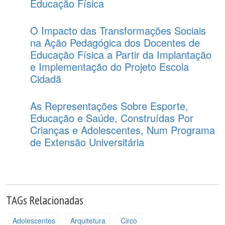
Educação Física
O Impacto das Transformações Sociais
na Ação Pedagógica dos Docentes de
Educação Física a Partir da Implantação
e Implementação do Projeto Escola
Cidadã
As Representações Sobre Esporte,
Educação e Saúde, Construídas Por
Crianças e Adolescentes, Num Programa
de Extensão Universitária
TAGs Relacionadas
Adolescentes
Arquitetura
Circo