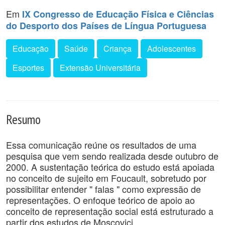
Em
IX Congresso de Educação Física e Ciências
do Desporto dos Países de Língua Portuguesa
Educação
Saúde
Criança
Adolescentes
Esportes
Extensão Universitária
Resumo
Essa comunicação reúne os resultados de uma
pesquisa que vem sendo realizada desde outubro de
2000. A sustentação teórica do estudo está apoiada
no conceito de sujeito em Foucault, sobretudo por
possibilitar entender " falas " como expressão de
representações. O enfoque teórico de apoio ao
conceito de representação social está estruturado a
partir dos estudos de Moscovici.