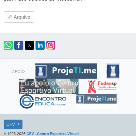
Arquivo
APOIO
CEV
© 1996-2026
CEV - Centro Esportivo Virtual