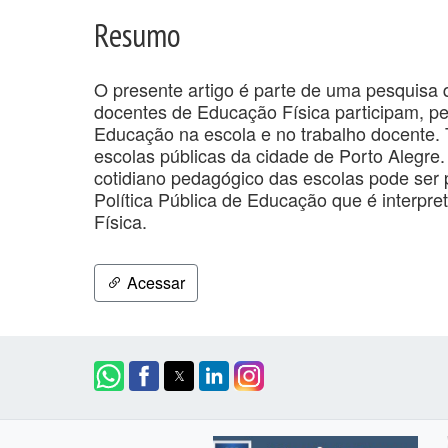
Resumo
O presente artigo é parte de uma pesquisa
docentes de Educação Física participam, p
Educação na escola e no trabalho docente. 
escolas públicas da cidade de Porto Alegre.
cotidiano pedagógico das escolas pode ser
Política Pública de Educação que é interpr
Física.
Acessar