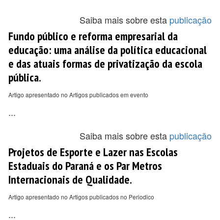
Saiba mais sobre esta
publicação
Fundo público e reforma empresarial da
educação: uma análise da política educacional
e das atuais formas de privatização da escola
pública.
Artigo apresentado no Artigos publicados em evento
...
Saiba mais sobre esta
publicação
Projetos de Esporte e Lazer nas Escolas
Estaduais do Paraná e os Par Metros
Internacionais de Qualidade.
Artigo apresentado no Artigos publicados no Periodico
...