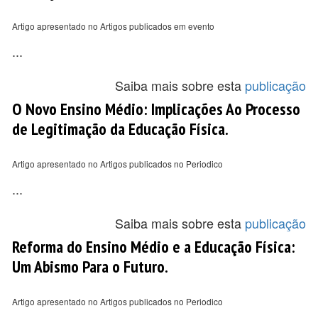
Artigo apresentado no Artigos publicados em evento
...
Saiba mais sobre esta
publicação
O Novo Ensino Médio: Implicações Ao Processo
de Legitimação da Educação Física.
Artigo apresentado no Artigos publicados no Periodico
...
Saiba mais sobre esta
publicação
Reforma do Ensino Médio e a Educação Física:
Um Abismo Para o Futuro.
Artigo apresentado no Artigos publicados no Periodico