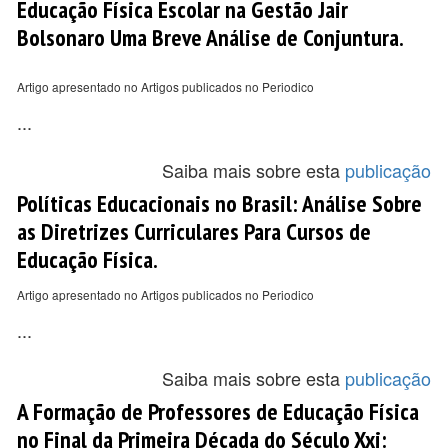
Educação Física Escolar na Gestão Jair
Bolsonaro Uma Breve Análise de Conjuntura.
Artigo apresentado no Artigos publicados no Periodico
...
Saiba mais sobre esta
publicação
Políticas Educacionais no Brasil: Análise Sobre
as Diretrizes Curriculares Para Cursos de
Educação Física.
Artigo apresentado no Artigos publicados no Periodico
...
Saiba mais sobre esta
publicação
A Formação de Professores de Educação Física
no Final da Primeira Década do Século Xxi: