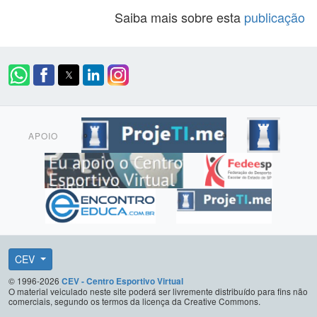
Saiba mais sobre esta
publicação
APOIO
CEV
© 1996-2026
CEV - Centro Esportivo Virtual
O material veiculado neste site poderá ser livremente distribuído para fins não
comerciais, segundo os termos da licença da Creative Commons.