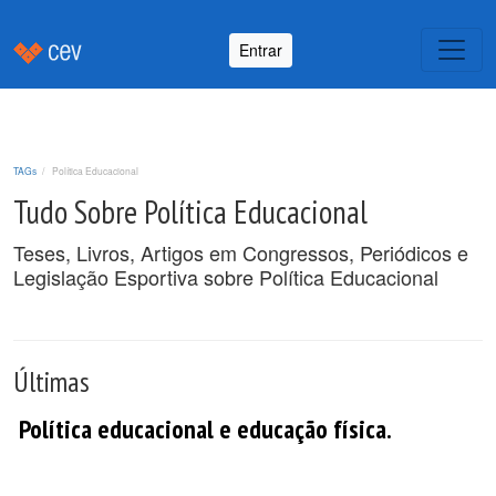
Entrar
TAGs
Política Educacional
Tudo Sobre Política Educacional
Teses, Livros, Artigos em Congressos, Periódicos e
Legislação Esportiva sobre Política Educacional
Últimas
Política educacional e educação física.