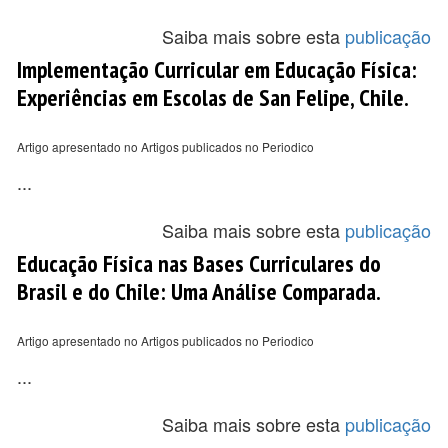
Saiba mais sobre esta
publicação
Implementação Curricular em Educação Física:
Experiências em Escolas de San Felipe, Chile.
Artigo apresentado no Artigos publicados no Periodico
...
Saiba mais sobre esta
publicação
Educação Física nas Bases Curriculares do
Brasil e do Chile: Uma Análise Comparada.
Artigo apresentado no Artigos publicados no Periodico
...
Saiba mais sobre esta
publicação