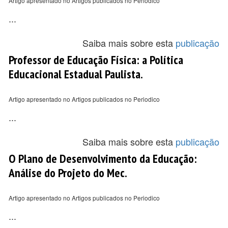
Artigo apresentado no Artigos publicados no Periodico
...
Saiba mais sobre esta
publicação
Professor de Educação Física: a Política
Educacional Estadual Paulista.
Artigo apresentado no Artigos publicados no Periodico
...
Saiba mais sobre esta
publicação
O Plano de Desenvolvimento da Educação:
Análise do Projeto do Mec.
Artigo apresentado no Artigos publicados no Periodico
...