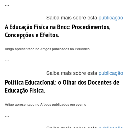
...
Saiba mais sobre esta
publicação
A Educação Física na Bncc: Procedimentos,
Concepções e Efeitos.
Artigo apresentado no Artigos publicados no Periodico
...
Saiba mais sobre esta
publicação
Política Educacional: o Olhar dos Docentes de
Educação Física.
Artigo apresentado no Artigos publicados em evento
...