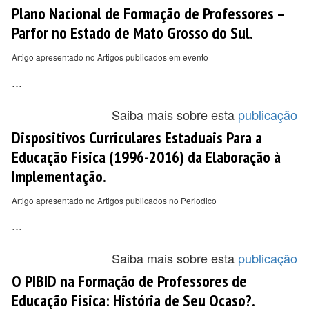
Plano Nacional de Formação de Professores –
Parfor no Estado de Mato Grosso do Sul.
Artigo apresentado no Artigos publicados em evento
...
Saiba mais sobre esta
publicação
Dispositivos Curriculares Estaduais Para a
Educação Física (1996-2016) da Elaboração à
Implementação.
Artigo apresentado no Artigos publicados no Periodico
...
Saiba mais sobre esta
publicação
O PIBID na Formação de Professores de
Educação Física: História de Seu Ocaso?.