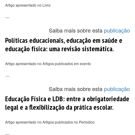
Artigo apresentado no Livro
...
Saiba mais sobre esta
publicação
Políticas educacionais, educação em saúde e
educação física: uma revisão sistemática.
Artigo apresentado no Artigos publicados em evento
...
Saiba mais sobre esta
publicação
Educação Física e LDB: entre a obrigatoriedade
legal e a flexibilização da prática escolar.
Artigo apresentado no Artigos publicados no Periodico
...