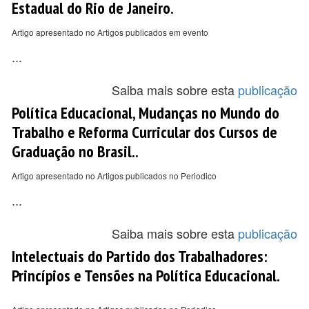
Estadual do Rio de Janeiro.
Artigo apresentado no Artigos publicados em evento
...
Saiba mais sobre esta
publicação
Política Educacional, Mudanças no Mundo do
Trabalho e Reforma Curricular dos Cursos de
Graduação no Brasil..
Artigo apresentado no Artigos publicados no Periodico
...
Saiba mais sobre esta
publicação
Intelectuais do Partido dos Trabalhadores:
Princípios e Tensões na Política Educacional.