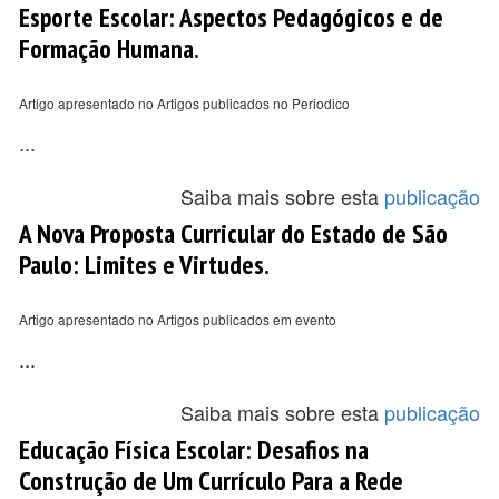
Esporte Escolar: Aspectos Pedagógicos e de
Formação Humana.
Artigo apresentado no Artigos publicados no Periodico
...
Saiba mais sobre esta
publicação
A Nova Proposta Curricular do Estado de São
Paulo: Limites e Virtudes.
Artigo apresentado no Artigos publicados em evento
...
Saiba mais sobre esta
publicação
Educação Física Escolar: Desafios na
Construção de Um Currículo Para a Rede