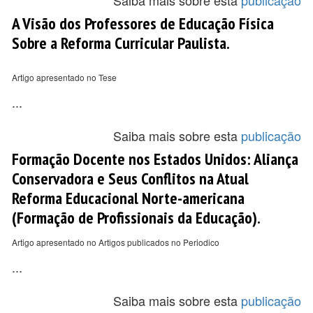
Saiba mais sobre esta
publicação
A Visão dos Professores de Educação Física
Sobre a Reforma Curricular Paulista.
Artigo apresentado no Tese
...
Saiba mais sobre esta
publicação
Formação Docente nos Estados Unidos: Aliança
Conservadora e Seus Conflitos na Atual
Reforma Educacional Norte-americana
(Formação de Profissionais da Educação).
Artigo apresentado no Artigos publicados no Periodico
...
Saiba mais sobre esta
publicação