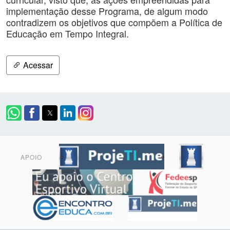
implementação desse Programa, de algum modo
contradizem os objetivos que compõem a Política de
Educação em Tempo Integral.
Acessar
APOIO