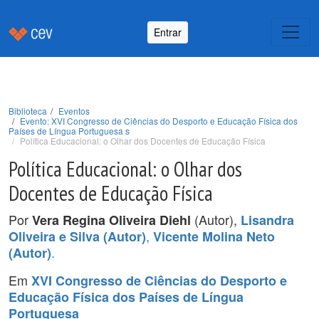
Entrar
Biblioteca
Eventos
Evento: XVI Congresso de Ciências do Desporto e Educação Física dos
Países de Língua Portuguesa s
Política Educacional: o Olhar dos Docentes de Educação Física
Política Educacional: o Olhar dos
Docentes de Educação Física
Por
(Autor),
Vera Regina Oliveira Diehl
Lisandra
,
Oliveira e Silva (Autor)
Vicente Molina Neto
.
(Autor)
Em
XVI Congresso de Ciências do Desporto e
Educação Física dos Países de Língua
Portuguesa