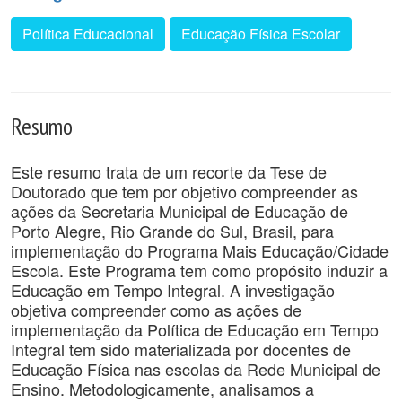
Política Educacional
Educação Física Escolar
Resumo
Este resumo trata de um recorte da Tese de
Doutorado que tem por objetivo compreender as
ações da Secretaria Municipal de Educação de
Porto Alegre, Rio Grande do Sul, Brasil, para
implementação do Programa Mais Educação/Cidade
Escola. Este Programa tem como propósito induzir a
Educação em Tempo Integral. A investigação
objetiva compreender como as ações de
implementação da Política de Educação em Tempo
Integral tem sido materializada por docentes de
Educação Física nas escolas da Rede Municipal de
Ensino. Metodologicamente, analisamos a