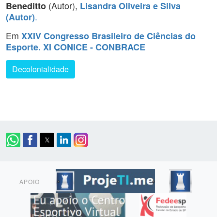
(Autor),
Beneditto
Lisandra Oliveira e Silva
.
(Autor)
Em
XXIV Congresso Brasileiro de Ciências do
Esporte. XI CONICE - CONBRACE
Decolonialidade
APOIO