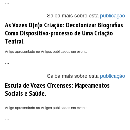
...
Saiba mais sobre esta
publicação
As Vozes D(n)a Criação: Decolonizar Biografias
Como Dispositivo-processo de Uma Criação
Teatral.
Artigo apresentado no Artigos publicados em evento
...
Saiba mais sobre esta
publicação
Escuta de Vozes Circenses: Mapeamentos
Sociais e Saúde.
Artigo apresentado no Artigos publicados em evento
...