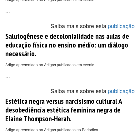
...
Saiba mais sobre esta
publicação
Salutogênese e decolonialidade nas aulas de
educação física no ensino médio: um diálogo
necessário.
Artigo apresentado no Artigos publicados em evento
...
Saiba mais sobre esta
publicação
Estética negra versus narcisismo cultural A
desobediência estética feminina negra de
Elaine Thompson-Herah.
Artigo apresentado no Artigos publicados no Periodico