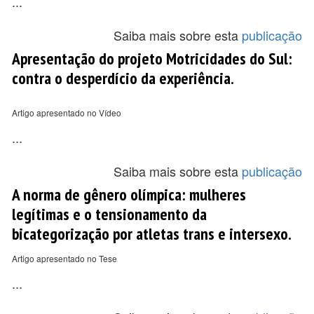
...
Saiba mais sobre esta
publicação
Apresentação do projeto Motricidades do Sul:
contra o desperdício da experiência.
Artigo apresentado no Vídeo
...
Saiba mais sobre esta
publicação
A norma de gênero olímpica: mulheres
legítimas e o tensionamento da
bicategorização por atletas trans e intersexo.
Artigo apresentado no Tese
...