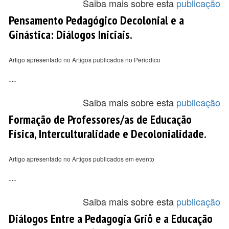
Saiba mais sobre esta
publicação
Pensamento Pedagógico Decolonial e a
Ginástica: Diálogos Iniciais.
Artigo apresentado no Artigos publicados no Periodico
...
Saiba mais sobre esta
publicação
Formação de Professores/as de Educação
Física, Interculturalidade e Decolonialidade.
Artigo apresentado no Artigos publicados em evento
...
Saiba mais sobre esta
publicação
Diálogos Entre a Pedagogia Griô e a Educação