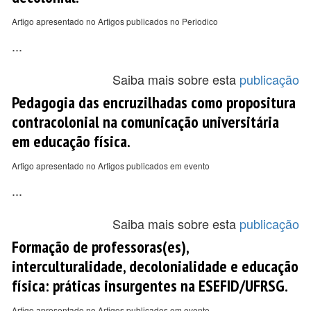
Artigo apresentado no Artigos publicados no Periodico
...
Saiba mais sobre esta
publicação
Pedagogia das encruzilhadas como propositura
contracolonial na comunicação universitária
em educação física.
Artigo apresentado no Artigos publicados em evento
...
Saiba mais sobre esta
publicação
Formação de professoras(es),
interculturalidade, decolonialidade e educação
física: práticas insurgentes na ESEFID/UFRSG.
Artigo apresentado no Artigos publicados em evento