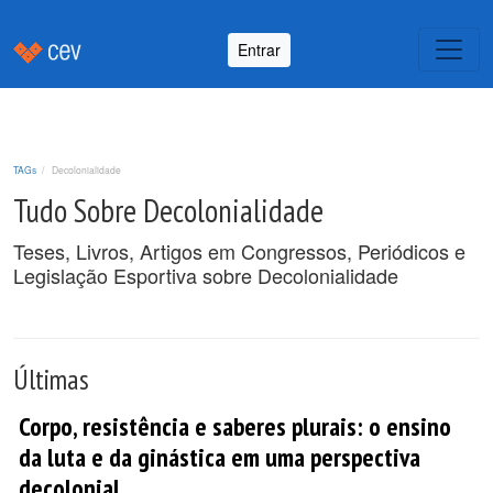
Entrar
TAGs
Decolonialidade
Tudo Sobre Decolonialidade
Teses, Livros, Artigos em Congressos, Periódicos e
Legislação Esportiva sobre Decolonialidade
Últimas
Corpo, resistência e saberes plurais: o ensino
da luta e da ginástica em uma perspectiva
decolonial.