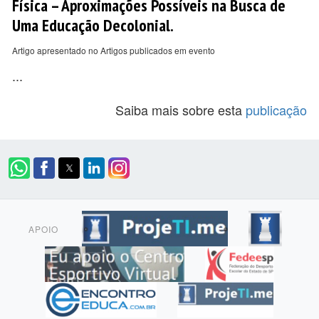
Física – Aproximações Possíveis na Busca de
Uma Educação Decolonial.
Artigo apresentado no Artigos publicados em evento
...
Saiba mais sobre esta
publicação
APOIO