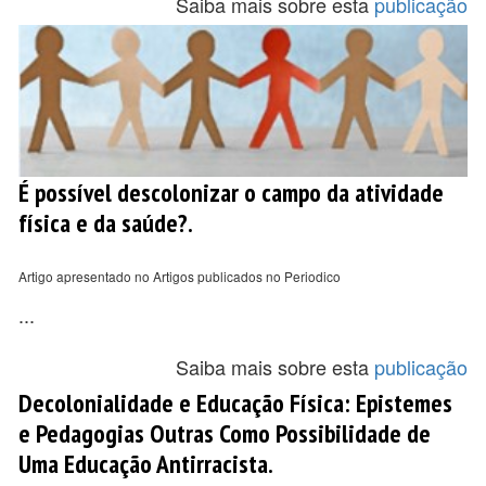
Saiba mais sobre esta
publicação
É possível descolonizar o campo da atividade
física e da saúde?.
Artigo apresentado no Artigos publicados no Periodico
...
Saiba mais sobre esta
publicação
Decolonialidade e Educação Física: Epistemes
e Pedagogias Outras Como Possibilidade de
Uma Educação Antirracista.