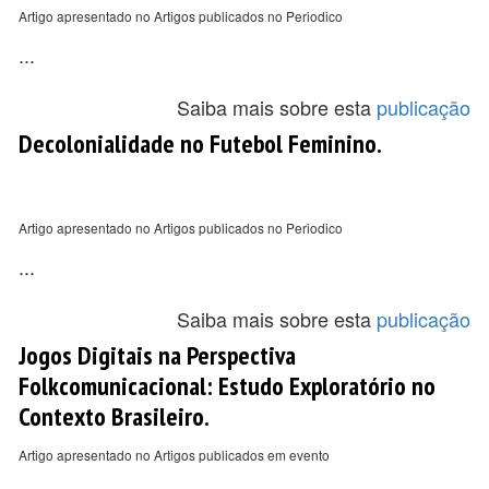
Artigo apresentado no Artigos publicados no Periodico
...
Saiba mais sobre esta
publicação
Decolonialidade no Futebol Feminino.
Artigo apresentado no Artigos publicados no Periodico
...
Saiba mais sobre esta
publicação
Jogos Digitais na Perspectiva
Folkcomunicacional: Estudo Exploratório no
Contexto Brasileiro.
Artigo apresentado no Artigos publicados em evento