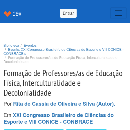
Entrar
Biblioteca
Eventos
Evento: XXI Congresso Brasileiro de Ciências do Esporte e VIII CONICE -
CONBRACE s
Formação de Professores/as de Educação Física, Interculturalidade e
Decolonialidade
Formação de Professores/as de Educação
Física, Interculturalidade e
Decolonialidade
Por
.
Rita de Cassia de Oliveira e Silva (Autor)
Em
XXI Congresso Brasileiro de Ciências do
Esporte e VIII CONICE - CONBRACE