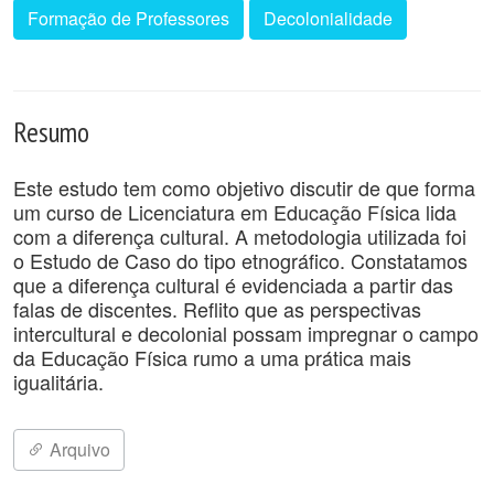
Formação de Professores
Decolonialidade
Resumo
Este estudo tem como objetivo discutir de que forma
um curso de Licenciatura em Educação Física lida
com a diferença cultural. A metodologia utilizada foi
o Estudo de Caso do tipo etnográfico. Constatamos
que a diferença cultural é evidenciada a partir das
falas de discentes. Reflito que as perspectivas
intercultural e decolonial possam impregnar o campo
da Educação Física rumo a uma prática mais
igualitária.
Arquivo