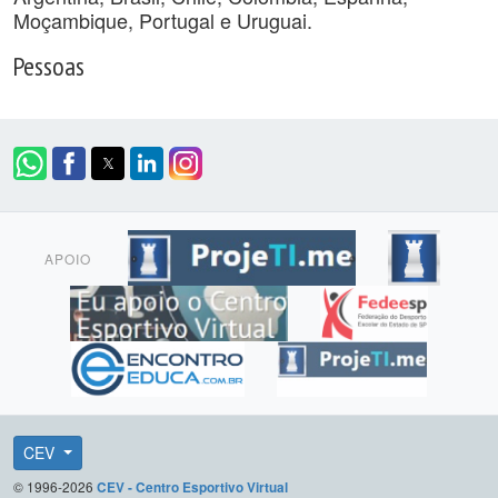
Moçambique, Portugal e Uruguai.
Pessoas
APOIO
CEV
© 1996-2026
CEV - Centro Esportivo Virtual