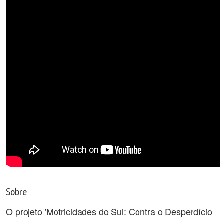
Sobre
O projeto 'Motricidades do Sul: Contra o Desperdício