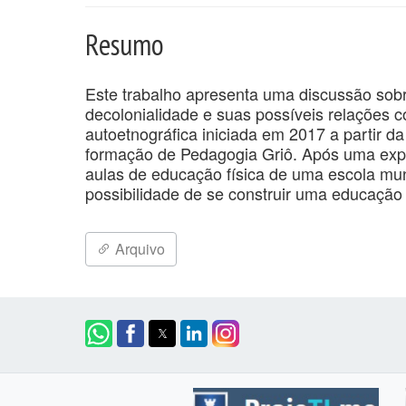
Resumo
Este trabalho apresenta uma discussão sobr
decolonialidade e suas possíveis relações c
autoetnográfica iniciada em 2017 a partir 
formação de Pedagogia Griô. Após uma exp
aulas de educação física de uma escola mun
possibilidade de se construir uma educação
Arquivo