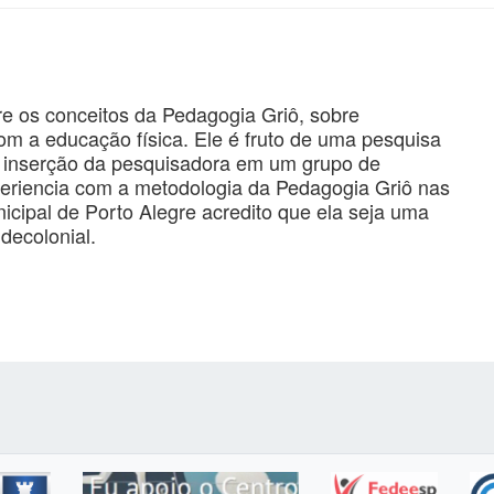
e os conceitos da Pedagogia Griô, sobre
om a educação física. Ele é fruto de uma pesquisa
da inserção da pesquisadora em um grupo de
eriencia com a metodologia da Pedagogia Griô nas
icipal de Porto Alegre acredito que ela seja uma
 decolonial.