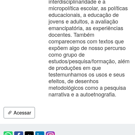
interdisciplinaridade e a
micropolítica escolar, as políticas
educacionais, a educação de
jovens e adultos, a avaliação
emancipatória, as experiências
docentes. Também
comparecemos com textos que
expõem algo de nosso percurso
como grupo de
estudos/pesquisa/formação, além
de produções em que
testemunhamos os usos e seus
efeitos, de desenhos
metodológicos como a pesquisa
narrativa e a autoetnografia.
Acessar