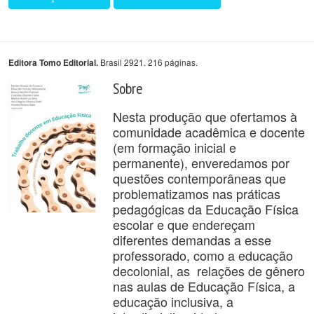
Brasil 2921. 216 páginas.
Editora Tomo Editorial.
Sobre
Nesta produção que ofertamos à
comunidade acadêmica e docente
(em formação inicial e
permanente), enveredamos por
questões contemporâneas que
problematizamos nas práticas
pedagógicas da Educação Física
escolar e que endereçam
diferentes demandas a esse
professorado, como a educação
decolonial, as relações de gênero
nas aulas de Educação Física, a
educação inclusiva, a