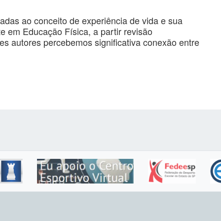
adas ao conceito de experiência de vida e sua
te em Educação Física, a partir revisão
sses autores percebemos significativa conexão entre