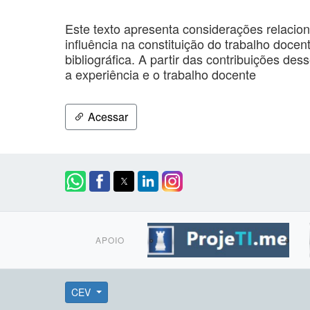
Este texto apresenta considerações relacion
influência na constituição do trabalho docen
bibliográfica. A partir das contribuições de
a experiência e o trabalho docente
Acessar
APOIO
CEV