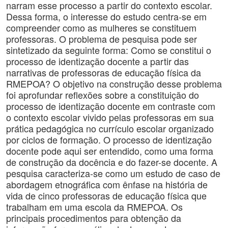
narram esse processo a partir do contexto escolar.
Dessa forma, o interesse do estudo centra-se em
compreender como as mulheres se constituem
professoras. O problema de pesquisa pode ser
sintetizado da seguinte forma: Como se constitui o
processo de identização docente a partir das
narrativas de professoras de educação física da
RMEPOA? O objetivo na construção desse problema
foi aprofundar reflexões sobre a constituição do
processo de identização docente em contraste com
o contexto escolar vivido pelas professoras em sua
prática pedagógica no currículo escolar organizado
por ciclos de formação. O processo de identização
docente pode aqui ser entendido, como uma forma
de construção da docência e do fazer-se docente. A
pesquisa caracteriza-se como um estudo de caso de
abordagem etnográfica com ênfase na história de
vida de cinco professoras de educação física que
trabalham em uma escola da RMEPOA. Os
principais procedimentos para obtenção da