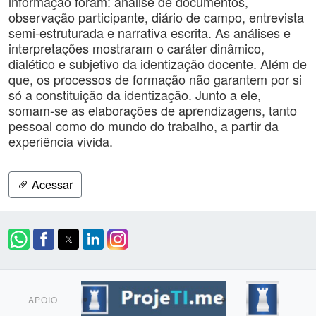
informação foram: análise de documentos,
observação participante, diário de campo, entrevista
semi-estruturada e narrativa escrita. As análises e
interpretações mostraram o caráter dinâmico,
dialético e subjetivo da identização docente. Além de
que, os processos de formação não garantem por si
só a constituição da identização. Junto a ele,
somam-se as elaborações de aprendizagens, tanto
pessoal como do mundo do trabalho, a partir da
experiência vivida.
Acessar
APOIO