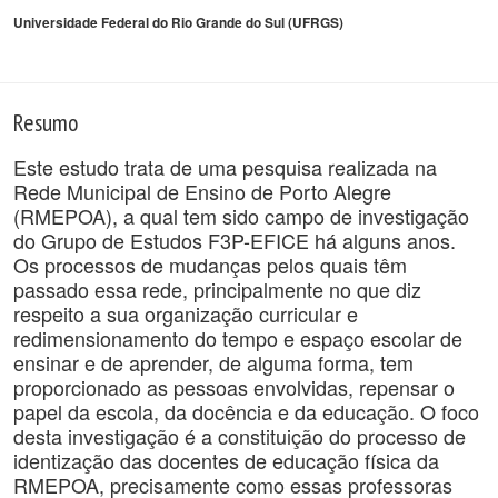
Universidade Federal do Rio Grande do Sul (UFRGS)
Resumo
Este estudo trata de uma pesquisa realizada na
Rede Municipal de Ensino de Porto Alegre
(RMEPOA), a qual tem sido campo de investigação
do Grupo de Estudos F3P-EFICE há alguns anos.
Os processos de mudanças pelos quais têm
passado essa rede, principalmente no que diz
respeito a sua organização curricular e
redimensionamento do tempo e espaço escolar de
ensinar e de aprender, de alguma forma, tem
proporcionado as pessoas envolvidas, repensar o
papel da escola, da docência e da educação. O foco
desta investigação é a constituição do processo de
identização das docentes de educação física da
RMEPOA, precisamente como essas professoras