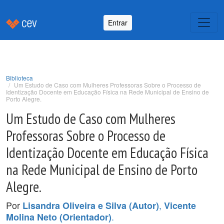
Entrar
Biblioteca
Um Estudo de Caso com Mulheres Professoras Sobre o Processo de
Identização Docente em Educação Física na Rede Municipal de Ensino de
Porto Alegre.
Um Estudo de Caso com Mulheres
Professoras Sobre o Processo de
Identização Docente em Educação Física
na Rede Municipal de Ensino de Porto
Alegre.
Por
,
Lisandra Oliveira e Silva (Autor)
Vicente
.
Molina Neto (Orientador)