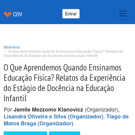
Entrar
Biblioteca
O Que Aprendemos Quando Ensinamos Educação Física? Relatos da
Experiência do Estágio de Docência na Educação Infantil
O Que Aprendemos Quando Ensinamos
Educação Física? Relatos da Experiência
do Estágio de Docência na Educação
Infantil
Por
(Organizador),
Jamile Mezzomo Klanovicz
,
Lisandra Oliveira e Silva (Organizador)
Tiago de
.
Matos Braga (Organizador)