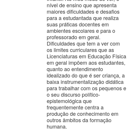
nível de ensino que apresenta
maiores dificuldades e desafios
para a estudantada que realiza
suas práticas docentes em
ambientes escolares e para o
professorado em geral.
Dificuldades que tem a ver com
os limites curriculares que as
Licenciaturas em Educação Física
em geral impõem aos estudantes,
quanto ao entendimento
idealizado do que é ser criança, a
baixa instrumentalização didática
para trabalhar com os pequenos e
o seu discurso político-
epistemológica que
frequentemente centra a
produção de conhecimento em
outros âmbitos da formação
humana.