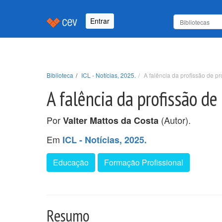
Entrar
Biblioteca
ICL - Notícias, 2025.
A falência da profissão de pr
A falência da profissão de
Por
(Autor).
Valter Mattos da Costa
Em
ICL - Notícias, 2025.
Educação
Formação Profissional
Resumo