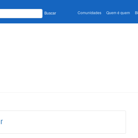
Comunidades
Quem é quem
B
Buscar
r