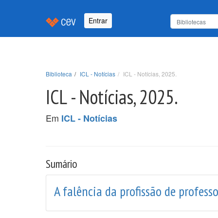
Entrar
Biblioteca
ICL - Notícias
ICL - Notícias, 2025.
ICL - Notícias, 2025.
Em
ICL - Notícias
Sumário
A falência da profissão de professo