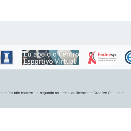
do para fins não comerciais, segundo os termos da licença da Creative Commons.