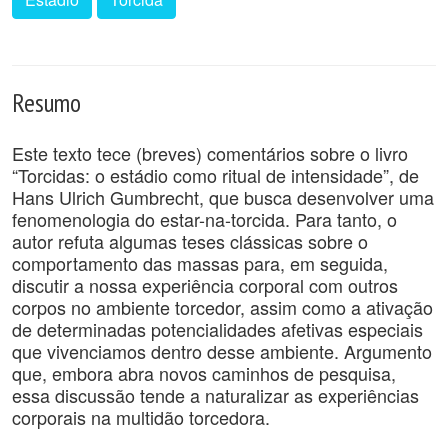
Resumo
Este texto tece (breves) comentários sobre o livro
“Torcidas: o estádio como ritual de intensidade”, de
Hans Ulrich Gumbrecht, que busca desenvolver uma
fenomenologia do estar-na-torcida. Para tanto, o
autor refuta algumas teses clássicas sobre o
comportamento das massas para, em seguida,
discutir a nossa experiência corporal com outros
corpos no ambiente torcedor, assim como a ativação
de determinadas potencialidades afetivas especiais
que vivenciamos dentro desse ambiente. Argumento
que, embora abra novos caminhos de pesquisa,
essa discussão tende a naturalizar as experiências
corporais na multidão torcedora.