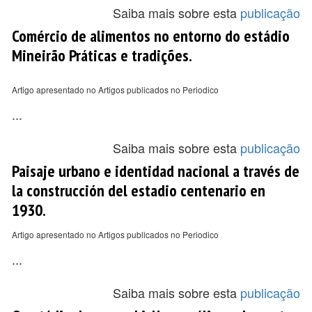
Saiba mais sobre esta
publicação
Comércio de alimentos no entorno do estádio
Mineirão Práticas e tradições.
Artigo apresentado no Artigos publicados no Periodico
...
Saiba mais sobre esta
publicação
Paisaje urbano e identidad nacional a través de
la construcción del estadio centenario en
1930.
Artigo apresentado no Artigos publicados no Periodico
...
Saiba mais sobre esta
publicação