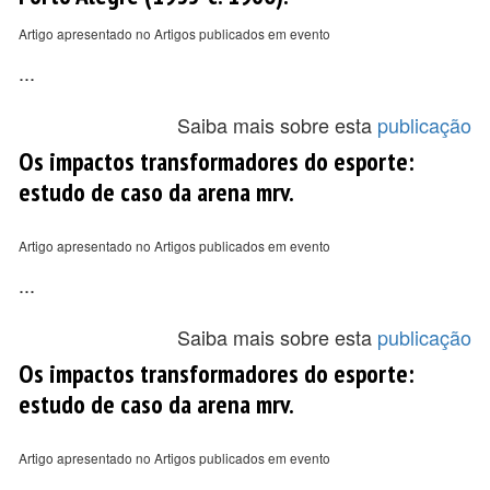
Artigo apresentado no Artigos publicados em evento
...
Saiba mais sobre esta
publicação
Os impactos transformadores do esporte:
estudo de caso da arena mrv.
Artigo apresentado no Artigos publicados em evento
...
Saiba mais sobre esta
publicação
Os impactos transformadores do esporte:
estudo de caso da arena mrv.
Artigo apresentado no Artigos publicados em evento