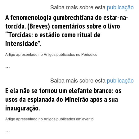
Saiba mais sobre esta
publicação
A fenomenologia gumbrechtiana do estar-na-
torcida. (Breves) comentários sobre o livro
“Torcidas: o estádio como ritual de
intensidade”.
Artigo apresentado no Artigos publicados no Periodico
...
Saiba mais sobre esta
publicação
E ela não se tornou um elefante branco: os
usos da esplanada do Mineirão após a sua
inauguração.
Artigo apresentado no Artigos publicados em evento
...