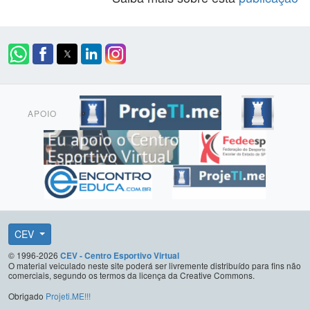
APOIO
CEV
© 1996-2026
CEV - Centro Esportivo Virtual
O material veiculado neste site poderá ser livremente distribuído para fins não
comerciais, segundo os termos da licença da Creative Commons.
Obrigado
Projeti.ME!!!