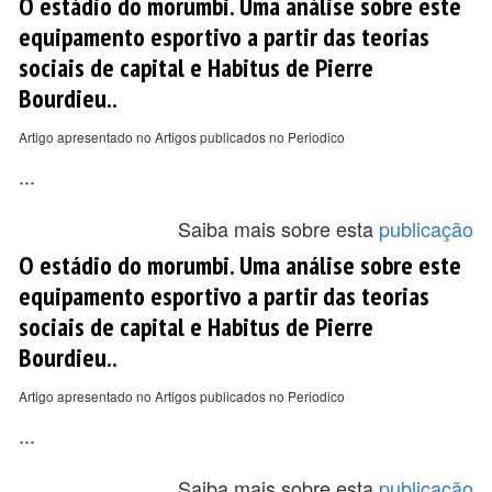
O estádio do morumbi. Uma análise sobre este
equipamento esportivo a partir das teorias
sociais de capital e Habitus de Pierre
Bourdieu..
Artigo apresentado no Artigos publicados no Periodico
...
Saiba mais sobre esta
publicação
O estádio do morumbi. Uma análise sobre este
equipamento esportivo a partir das teorias
sociais de capital e Habitus de Pierre
Bourdieu..
Artigo apresentado no Artigos publicados no Periodico
...
Saiba mais sobre esta
publicação