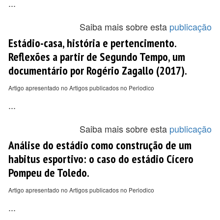
...
Saiba mais sobre esta
publicação
Estádio-casa, história e pertencimento.
Reflexões a partir de Segundo Tempo, um
documentário por Rogério Zagallo (2017).
Artigo apresentado no Artigos publicados no Periodico
...
Saiba mais sobre esta
publicação
Análise do estádio como construção de um
habitus esportivo: o caso do estádio Cícero
Pompeu de Toledo.
Artigo apresentado no Artigos publicados no Periodico
...